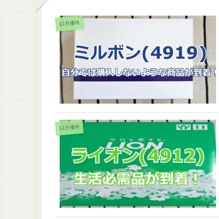
12月優待
12月優待