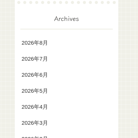
Archives
2026年8月
2026年7月
2026年6月
2026年5月
2026年4月
2026年3月