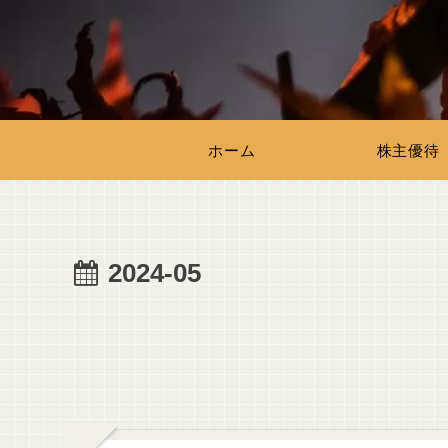
ホーム
株主優待
2024-05