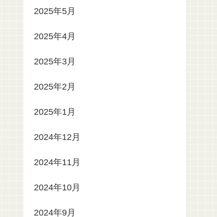
2025年5月
2025年4月
2025年3月
2025年2月
2025年1月
2024年12月
2024年11月
2024年10月
2024年9月