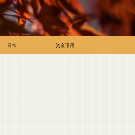
日常
資産運用