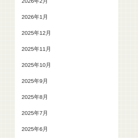
2026年2月
2026年1月
2025年12月
2025年11月
2025年10月
2025年9月
2025年8月
2025年7月
2025年6月