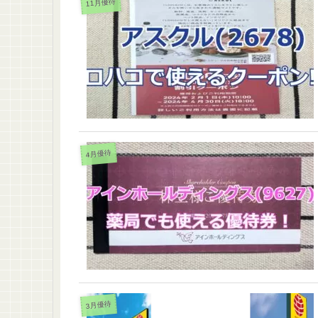
11月優待
4月優待
3月優待