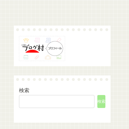
検索
検索