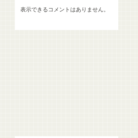
表示できるコメントはありません。