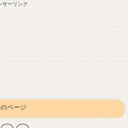
ンサーリンク
次のページ