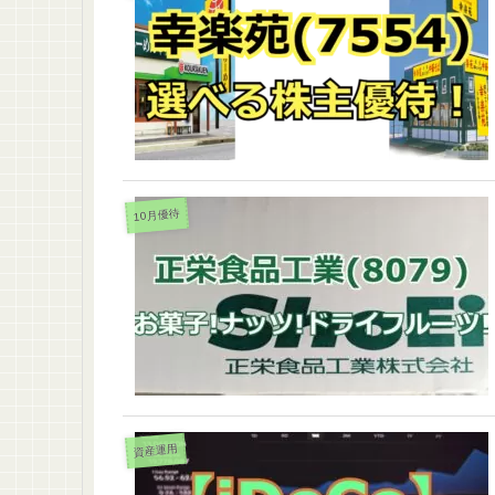
10月優待
資産運用