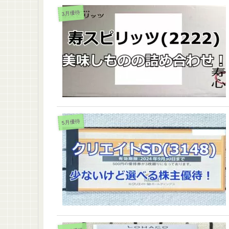
3月優待
5月優待