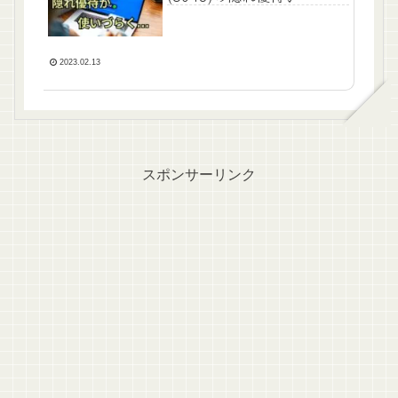
2023.02.13
スポンサーリンク