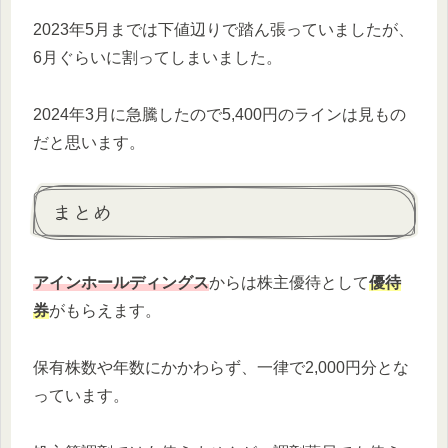
2023年5月までは下値辺りで踏ん張っていましたが、
6月ぐらいに割ってしまいました。
2024年3月に急騰したので5,400円のラインは見もの
だと思います。
まとめ
アインホールディングス
からは株主優待として
優待
券
がもらえます。
保有株数や年数にかかわらず、一律で2,000円分とな
っています。