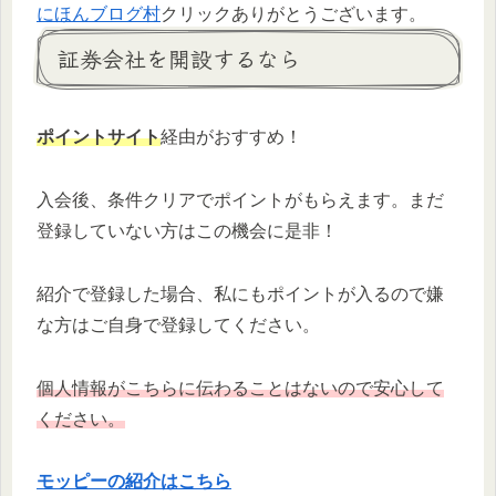
にほんブログ村
クリックありがとうございます。
証券会社を開設するなら
ポイントサイト
経由がおすすめ！
入会後、条件クリアでポイントがもらえます。まだ
登録していない方はこの機会に是非！
紹介で登録した場合、私にもポイントが入るので嫌
な方はご自身で登録してください。
個人情報がこちらに伝わることはないので安心して
ください。
モッピーの紹介はこちら