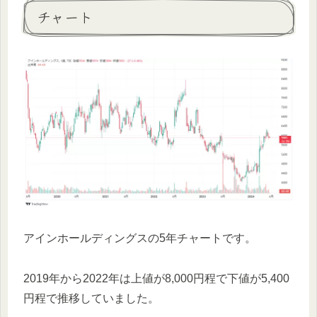
チャート
アインホールディングスの5年チャートです。
2019年から2022年は上値が8,000円程で下値が5,400
円程で推移していました。