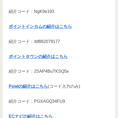
紹介コード：NgK9e193
ポイントインカムの紹介はこちら
紹介コード：rbf882079177
ポイントタウンの紹介はこちら
紹介コード：2SAP4BuTKSQ5x
Powlの紹介はこちら
(コード入力のみ)
紹介コード：PGXAGQ34FU9
ECナビの紹介はこちら