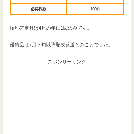
必要株数
100株
権利確定月は4月の年に1回のみです。
優待品は7月下旬以降順次発送とのことでした。
スポンサーリンク