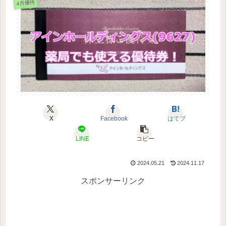
4月優待
X
Facebook
はてブ
LINE
コピー
2024.05.21
2024.11.17
スポンサーリンク