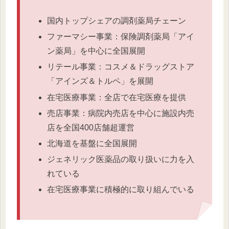
国内トップシェアの調剤薬局チェーン
ファーマシー事業：保険調剤薬局「アイ
ン薬局」を中心に全国展開
リテール事業：コスメ＆ドラッグストア
「アインズ＆トルペ」を展開
在宅医療事業：全店で在宅医療を提供
売店事業：病院内売店を中心に施設内売
店を全国400店舗超運営
北海道を基盤に全国展開
ジェネリック医薬品の取り扱いに力を入
れている
在宅医療事業に積極的に取り組んでいる