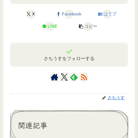
X
Facebook
はてブ
LINE
コピー
さちうすをフォローする
さちうす
関連記事