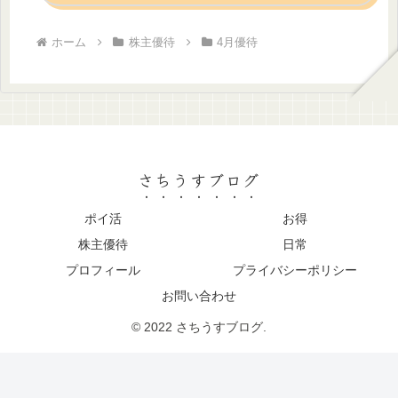
ホーム
株主優待
4月優待
さちうすブログ
ポイ活
お得
株主優待
日常
プロフィール
プライバシーポリシー
お問い合わせ
© 2022 さちうすブログ.