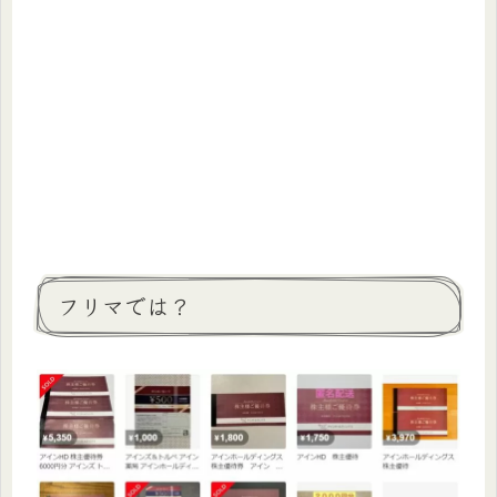
フリマでは？