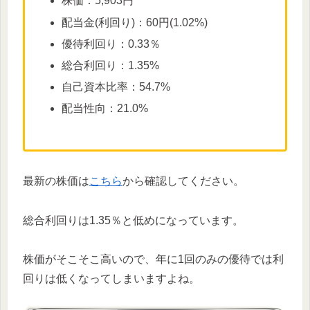
株価：5,903円
配当金(利回り)：60円(1.02%)
優待利回り：0.33％
総合利回り：1.35%
自己資本比率：54.7%
配当性向：21.0%
最新の株価は
こちら
から確認してください。
総合利回りは1.35％と低めになっています。
株価がそこそこ高いので、年に1回のみの優待では利
回りは低くなってしまいますよね。