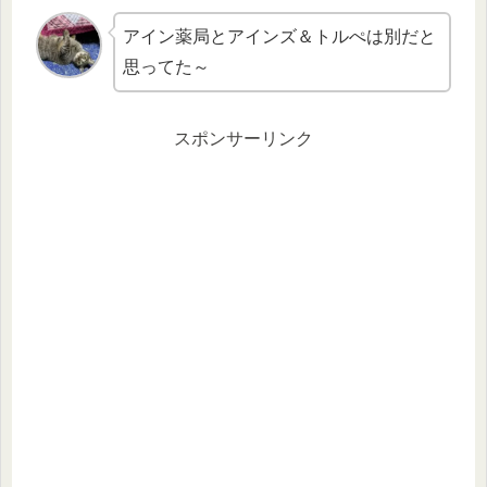
アイン薬局とアインズ＆トルぺは別だと
思ってた～
スポンサーリンク