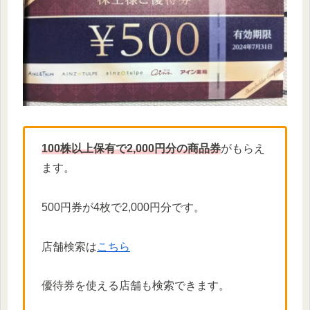
100株以上保有で2,000円分の商品券
がもらえ
ます。
500円券が4枚で2,000円分です。
店舗検索は
こちら
優待券を使える店舗も検索できます。