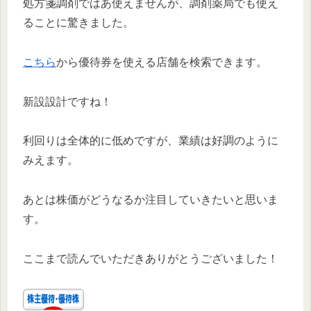
処方箋調剤ではあ使えませんが、調剤薬局でも使え
ることに驚きました。
こちら
から優待券を使える店舗を検索できます。
新設設計ですね！
利回りは全体的に低めですが、業績は好調のように
みえます。
あとは株価がどうなるか注目していきたいと思いま
す。
ここまで読んでいただきありがとうございました！