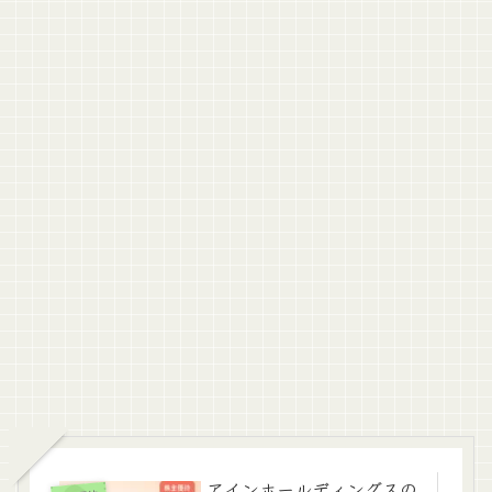
アインホールディングスの