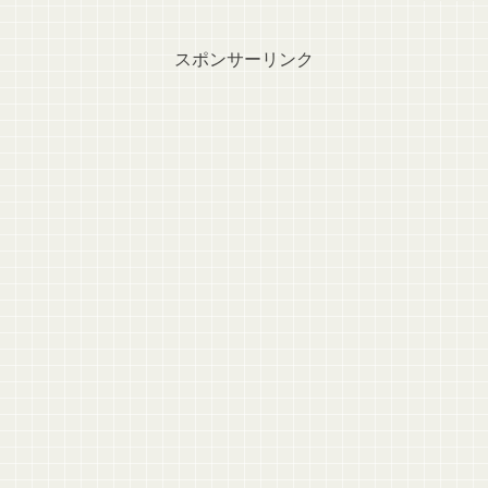
スポンサーリンク