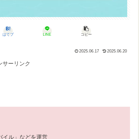
はてブ
LINE
コピー
2025.06.17
2025.06.20
ンサーリンク
バイル」などを運営