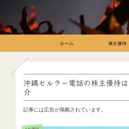
ホーム
株主優待
沖縄セルラー電話の株主優待は
介
記事には広告が掲載されています。