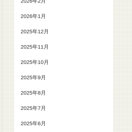
2026年2月
2026年1月
2025年12月
2025年11月
2025年10月
2025年9月
2025年8月
2025年7月
2025年6月