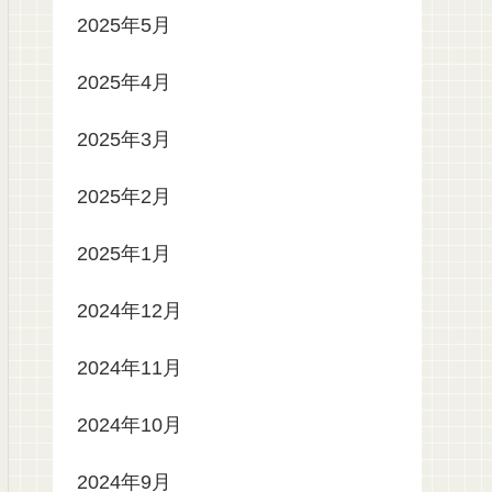
2025年5月
2025年4月
2025年3月
2025年2月
2025年1月
2024年12月
2024年11月
2024年10月
2024年9月