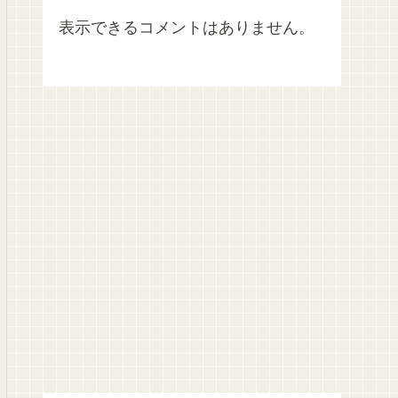
表示できるコメントはありません。