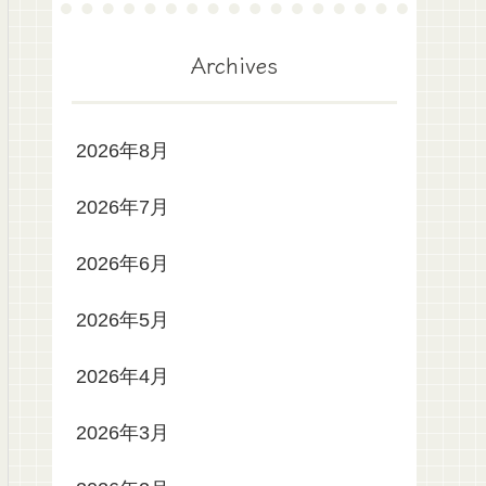
Archives
2026年8月
2026年7月
2026年6月
2026年5月
2026年4月
2026年3月