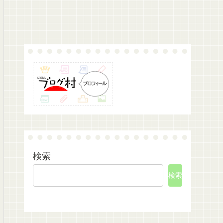
検索
検索