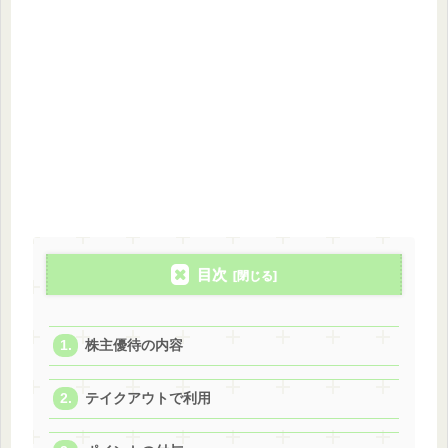
目次
株主優待の内容
テイクアウトで利用