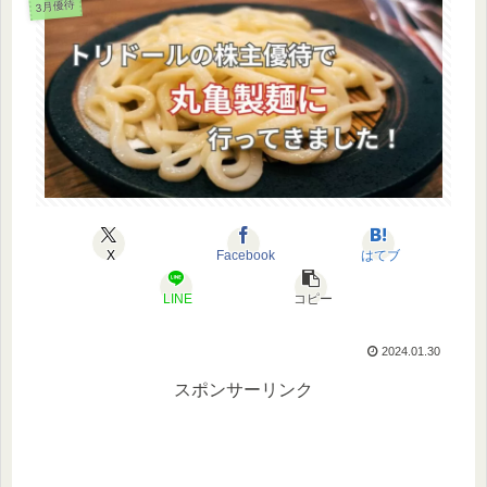
3月優待
X
Facebook
はてブ
LINE
コピー
2024.01.30
スポンサーリンク