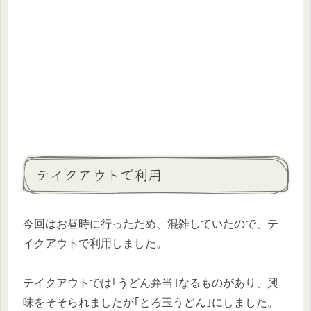
テイクアウトで利用
今回はお昼時に行ったため、混雑していたので、テ
イクアウトで利用しました。
テイクアウトでは｢うどん弁当｣なるものがあり、興
味をそそられましたが｢とろ玉うどん｣にしました。