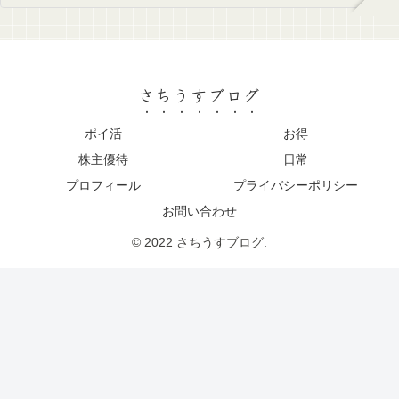
さちうすブログ
ポイ活
お得
株主優待
日常
プロフィール
プライバシーポリシー
お問い合わせ
© 2022 さちうすブログ.