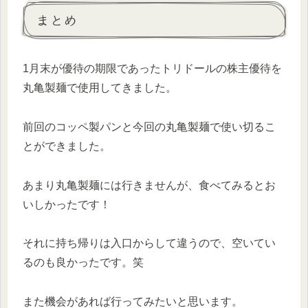
まとめ
1月末が優待の期限であったトリドールの株主優待を
丸亀製麺で使用してきました。
前回のコッペ製パンと今回の丸亀製麺で使い切るこ
とができました。
あまり丸亀製麺には行きませんが、食べてみるとお
いしかったです！
それに持ち帰りは入口からして違うので、空いてい
るのも良かったです。笑
また機会があれば行ってみたいと思います。