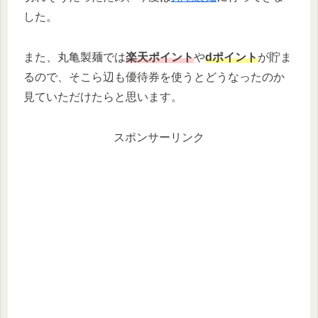
した。
また、丸亀製麺では
楽天ポイント
や
dポイント
が貯ま
るので、そこら辺も優待券を使うとどうなったのか
見ていただけたらと思います。
スポンサーリンク