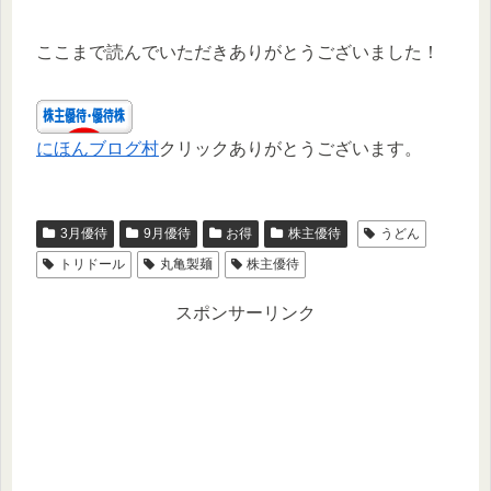
ここまで読んでいただきありがとうございました！
にほんブログ村
クリックありがとうございます。
3月優待
9月優待
お得
株主優待
うどん
トリドール
丸亀製麺
株主優待
スポンサーリンク