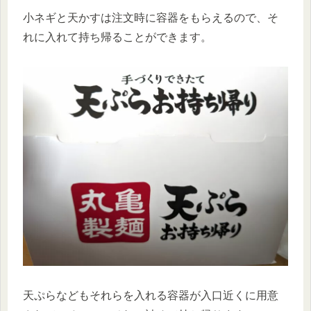
小ネギと天かすは注文時に容器をもらえるので、そ
れに入れて持ち帰ることができます。
天ぷらなどもそれらを入れる容器が入口近くに用意