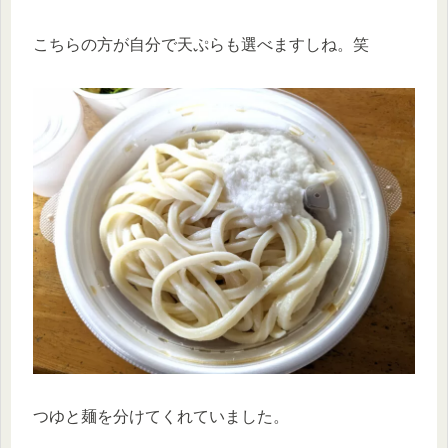
こちらの方が自分で天ぷらも選べますしね。笑
つゆと麺を分けてくれていました。