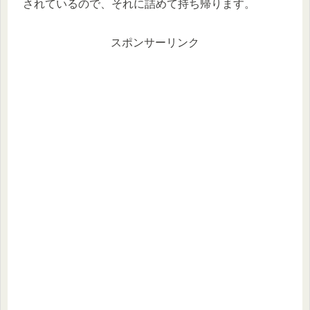
されているので、それに詰めて持ち帰ります。
スポンサーリンク