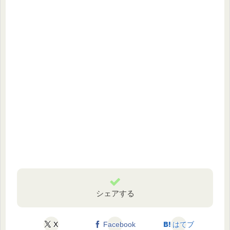
シェアする
X
Facebook
はてブ