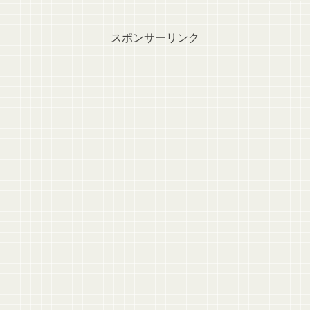
スポンサーリンク