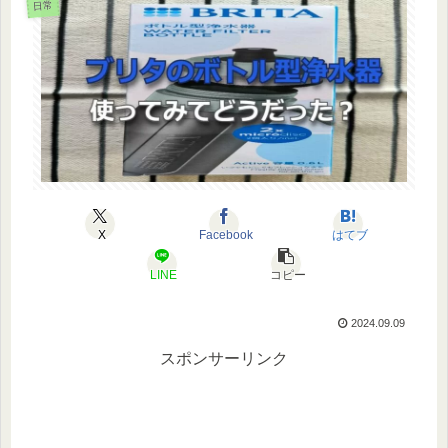
日常
X
Facebook
はてブ
LINE
コピー
2024.09.09
スポンサーリンク