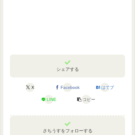
シェアする
X
Facebook
はてブ
LINE
コピー
さちうすをフォローする