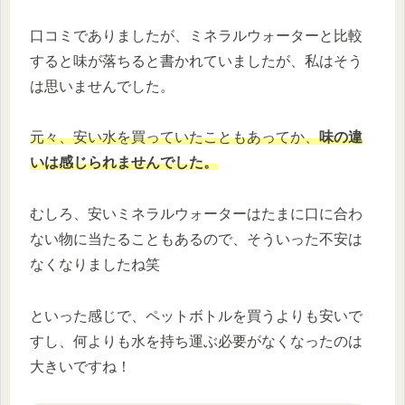
口コミでありましたが、ミネラルウォーターと比較
すると味が落ちると書かれていましたが、私はそう
は思いませんでした。
元々、安い水を買っていたこともあってか、
味の違
いは感じられませんでした。
むしろ、安いミネラルウォーターはたまに口に合わ
ない物に当たることもあるので、そういった不安は
なくなりましたね笑
といった感じで、ペットボトルを買うよりも安いで
すし、何よりも水を持ち運ぶ必要がなくなったのは
大きいですね！