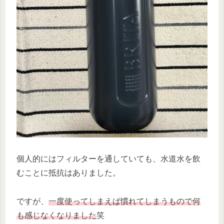
個人的にはフィルターを通していても、水道水を飲
むことに抵抗はありました。
ですが、
一度使ってしまえば慣れてしまうもので何
も感じなくなりました
笑