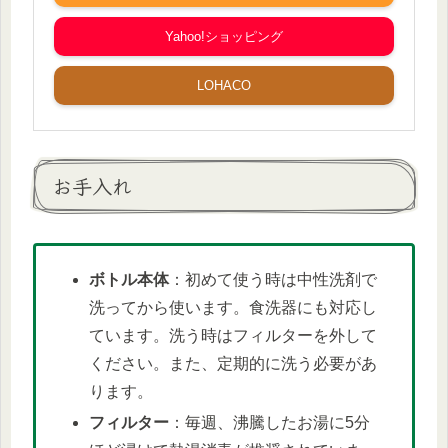
Yahoo!ショッピング
LOHACO
お手入れ
ボトル本体
：初めて使う時は中性洗剤で
洗ってから使います。食洗器にも対応し
ています。洗う時はフィルターを外して
ください。また、定期的に洗う必要があ
ります。
フィルター
：毎週、沸騰したお湯に5分