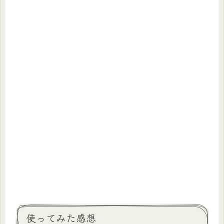
使ってみた感想