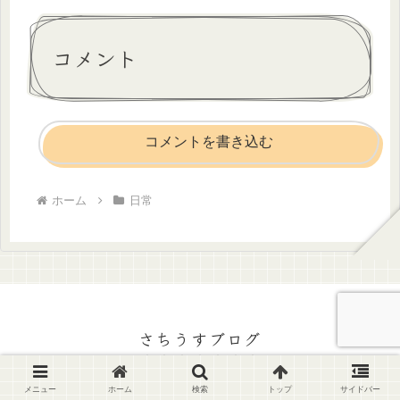
コメント
コメントを書き込む
ホーム
日常
さちうすブログ
ポイ活
お得
メニュー
ホーム
検索
トップ
サイドバー