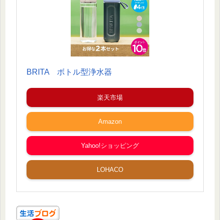
BRITA ボトル型浄水器
楽天市場
Amazon
Yahoo!ショッピング
LOHACO