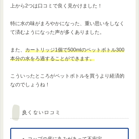
上から2つは口コミで良く見かけました！
特に水の味がまろやかになった、重い思いをしなく
て済むようになった声が多くありました。
また、
カートリッジ1個で500mlのペットボトル300
本分の水をろ過することができます。
こういったところがペットボトルを買うより経済的
なのでしょうね！
良くない口コミ
コップの底に丸みがあって不安定