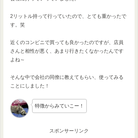
2リットル持って行っていたので、とても重かったで
す。笑
近くのコンビニで買っても良かったのですが、店員
さんと相性が悪く、あまり行きたくなかったんです
よね～
そんな中で会社の同僚に教えてもらい、使ってみる
ことにしました！
特徴からみていこー！
スポンサーリンク