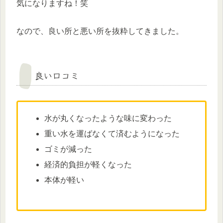
気になりますね！笑
なので、良い所と悪い所を抜粋してきました。
良い口コミ
水が丸くなったような味に変わった
重い水を運ばなくて済むようになった
ゴミが減った
経済的負担が軽くなった
本体が軽い