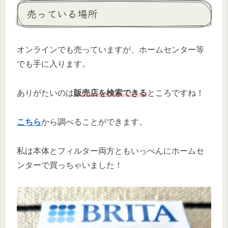
売っている場所
オンラインでも売っていますが、ホームセンター等
でも手に入ります。
ありがたいのは
販売店を検索できる
ところですね！
こちら
から調べることができます。
私は本体とフィルター両方ともいっぺんにホームセ
ンターで買っちゃいました！