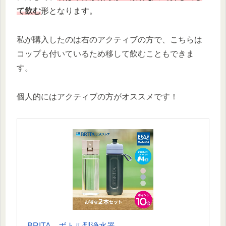
て飲む
形となります。
私が購入したのは右のアクティブの方で、こちらは
コップも付いているため移して飲むこともできま
す。
個人的にはアクティブの方がオススメです！
BRITA ボトル型浄水器