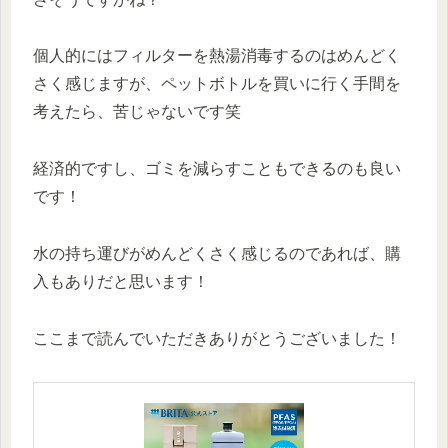
個人的にはフィルターを熱湯消毒するのはめんどく
さく感じますが、ペットボトルを買いに行く手間を
考えたら、苦じゃないです笑
経済的ですし、ゴミを減らすこともできるのも良い
です！
水の持ち運びがめんどくさく感じるのであれば、購
入もありだと思います！
ここまで読んでいただきありがとうございました！