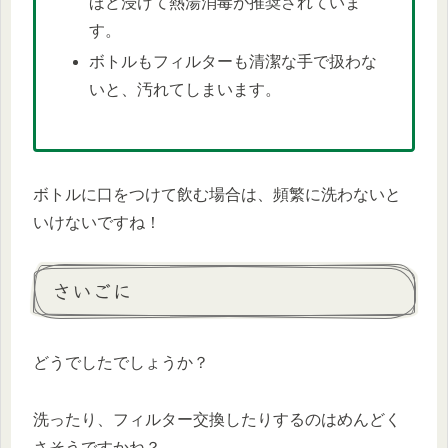
ほど浸けて熱湯消毒が推奨されていま
す。
ボトルもフィルターも清潔な手で扱わな
いと、汚れてしまいます。
ボトルに口をつけて飲む場合は、頻繁に洗わないと
いけないですね！
さいごに
どうでしたでしょうか？
洗ったり、フィルター交換したりするのはめんどく
さそうですかね？