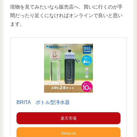
現物を見てみたいなら販売店へ、買いに行くのが手
間だったり近くになければオンラインで良いと思い
ます。
BRITA ボトル型浄水器
楽天市場
Amazon