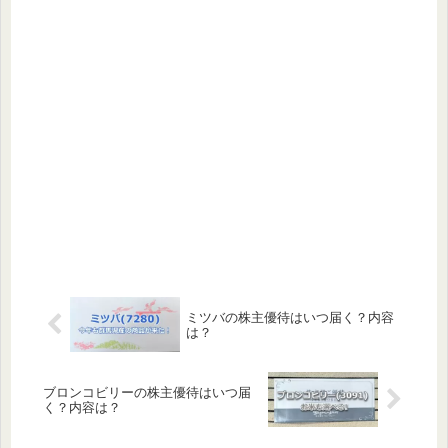
ミツバの株主優待はいつ届く？内容
は？
ブロンコビリーの株主優待はいつ届
く？内容は？