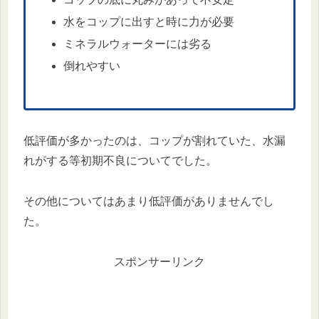
水をコップに出すと時に力が必要
ミネラルウォーターには劣る
倒れやすい
低評価が多かったのは、コップが割れていた、水漏
れがする等初期不良についてでした。
その他についてはあまり低評価がありませんでし
た。
スポンサーリンク