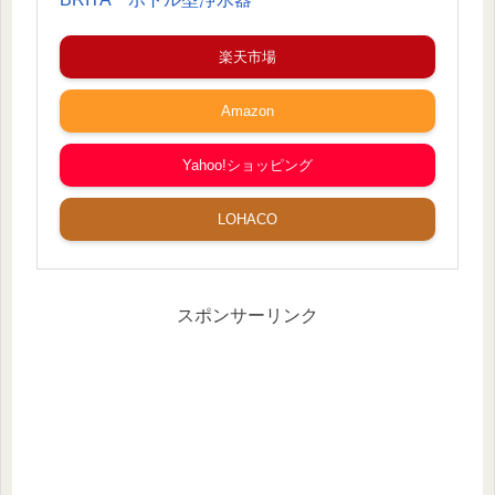
楽天市場
Amazon
Yahoo!ショッピング
LOHACO
スポンサーリンク