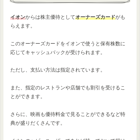
イオン
からは株主優待として
オーナーズカード
がも
らえます。
このオーナーズカードをイオンで使うと保有株数に
応じてキャッシュバックが受けられます。
ただし、支払い方法は指定されています。
また、指定のレストランや店舗でも割引を受けるこ
とができます。
さらに、映画も優待料金で見ることができるなど特
典が盛りだくさんです。