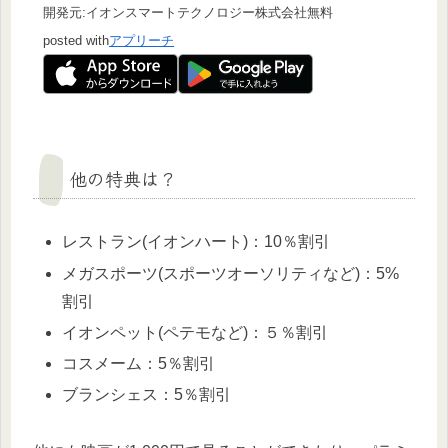
開発元:
イオンスマートテクノロジー株式会社
無料
posted with
アプリーチ
他の特典は？
レストラン(イオンハート)：10％割引
メガスポーツ(スポーツオーソリティなど)：5%
割引
イオンペット(ペテモなど)：５％割引
コスメーム：5％割引
ブランシェス：5％割引