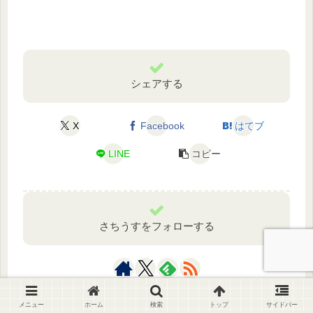
シェアする
X
Facebook
はてブ
LINE
コピー
さちうすをフォローする
メニュー
ホーム
検索
トップ
サイドバー