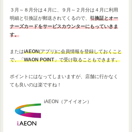
３月～８月分は４月に、９月～２月分は４月に利用
明細と引換証が郵送されてくるので、
引換証とオー
ナーズカードをサービスカウンターにもっていきま
す。
または
iAEON
(アプリ)に会員情報を登録しておくこと
で、「
WAON POINT
」で受け取ることもできます。
ポイントにはなってしまいますが、店舗に行かなく
ても良いのは楽ですね！
iAEON（アイイオン）