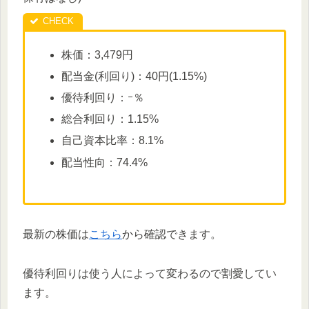
株価：3,479円
配当金(利回り)：40円(1.15%)
優待利回り：ｰ％
総合利回り：1.15%
自己資本比率：8.1%
配当性向：74.4%
最新の株価は
こちら
から確認できます。
優待利回りは使う人によって変わるので割愛してい
ます。