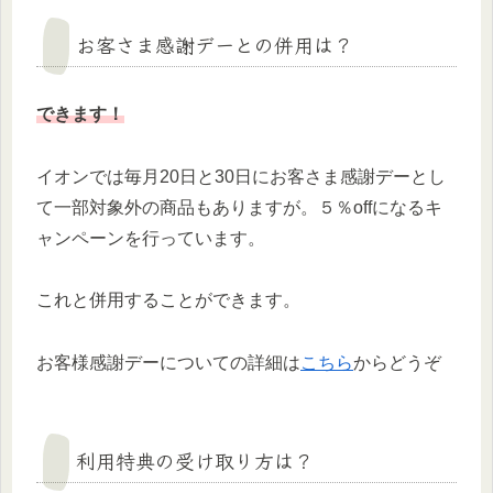
お客さま感謝デーとの併用は？
できます！
イオンでは毎月20日と30日にお客さま感謝デーとし
て一部対象外の商品もありますが。５％offになるキ
ャンペーンを行っています。
これと併用することができます。
お客様感謝デーについての詳細は
こちら
からどうぞ
利用特典の受け取り方は？