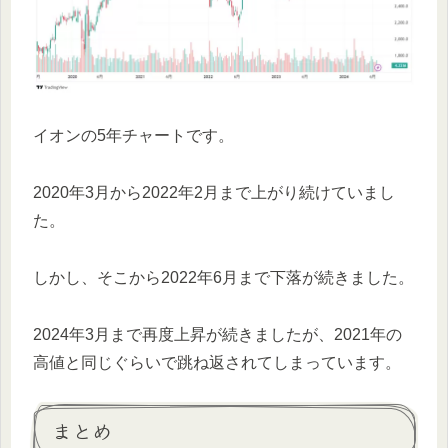
イオンの5年チャートです。
2020年3月から2022年2月まで上がり続けていまし
た。
しかし、そこから2022年6月まで下落が続きました。
2024年3月まで再度上昇が続きましたが、2021年の
高値と同じぐらいで跳ね返されてしまっています。
まとめ