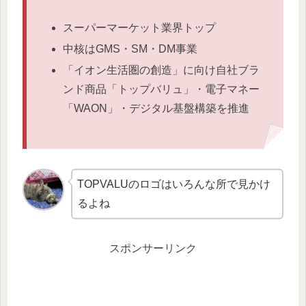
スーパーマーケット業界トップ
中核はGMS・SM・DM事業
「イオン生活圏の創造」に向け自社ブラ
ンド商品「トップバリュ」・電子マネー
「WAON」・デジタル基盤構築を推進
TOPVALUのロゴはいろんな所で見かけ
るよね
スポンサーリンク