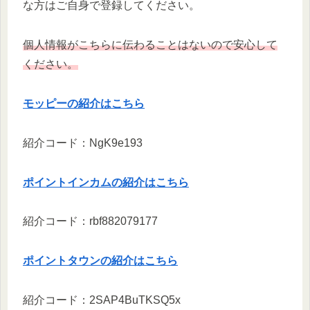
な方はご自身で登録してください。
個人情報がこちらに伝わることはないので安心して
ください。
モッピーの紹介はこちら
紹介コード：NgK9e193
ポイントインカムの紹介はこちら
紹介コード：rbf882079177
ポイントタウンの紹介はこちら
紹介コード：2SAP4BuTKSQ5x