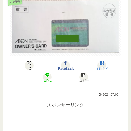
2月優待
X
Facebook
はてブ
LINE
コピー
2024.07.03
スポンサーリンク