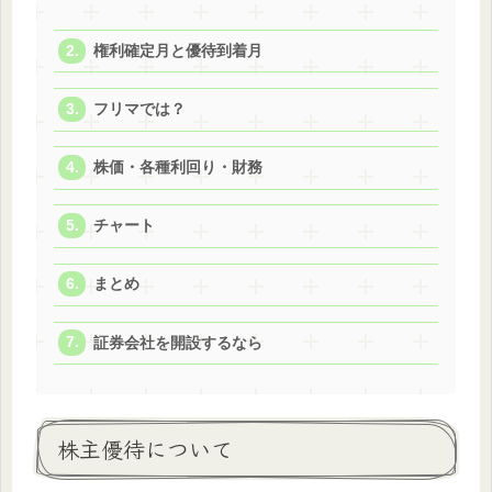
権利確定月と優待到着月
フリマでは？
株価・各種利回り・財務
チャート
まとめ
証券会社を開設するなら
株主優待について