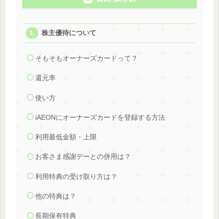
株主優待について
そもそもオーナーズカードって？
還元率
使い方
iAEONにオーナーズカードを登録する方法
利用最低金額・上限
お客さま感謝デーとの併用は？
利用特典の受け取り方は？
他の特典は？
長期保有特典