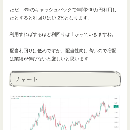
ただ、3%のキャッシュバックで年間200万円利用し
たとすると利回りは17.2%となります。
利用すればするほど利回りは上がっていきますね。
配当利回りは低めですが、配当性向は高いので増配
は業績が伸びないと厳しいと思います。
チャート