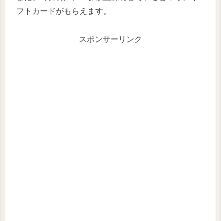
フトカードがもらえます。
スポンサーリンク