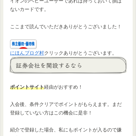
イオンのヘビーユーザーであれば持っておいて損は
ないカードです。
ここまで読んでいただきありがとうございました！
にほんブログ村
クリックありがとうございます。
証券会社を開設するなら
ポイントサイト
経由がおすすめ！
入会後、条件クリアでポイントがもらえます。まだ
登録していない方はこの機会に是非！
紹介で登録した場合、私にもポイントが入るので嫌