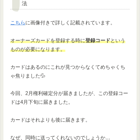
法
こちら
に画像付きで詳しく記載されています。
オーナーズカードを登録する時に
登録コード
という
ものが必要になります。
カードはあるのにこれが見つからなくてめちゃくち
ゃ焦りました💦
今回、2月権利確定分が届きましたが、この登録コー
ドは4月下旬に届きました。
カードはそれよりも後に届きます。
なぜ、同時に送ってくれないのでしょうか…