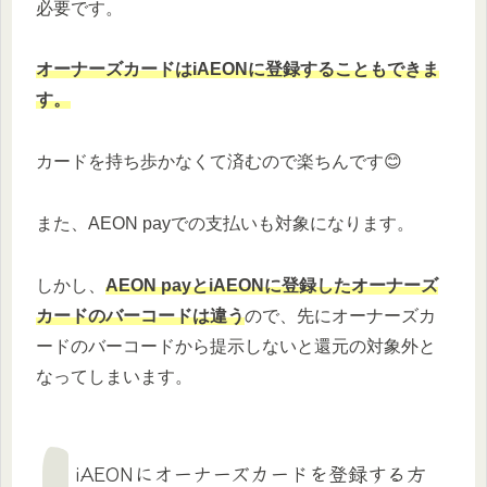
必要です。
オーナーズカードはiAEONに登録することもできま
す。
カードを持ち歩かなくて済むので楽ちんです😊
また、AEON payでの支払いも対象になります。
しかし、
AEON payとiAEONに登録したオーナーズ
カードのバーコードは違う
ので、先にオーナーズカ
ードのバーコードから提示しないと還元の対象外と
なってしまいます。
iAEONにオーナーズカードを登録する方