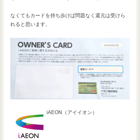
なくてもカードを持ち歩けば問題なく還元は受けら
れると思います。
iAEON（アイイオン）