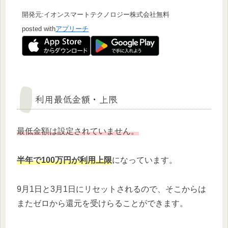
開発元:
イオンスマートテクノロジー株式会社
無料
posted with
アプリーチ
利用最低金額・上限
最低金額は設定されていません。
半年で100万円が利用上限
になっています。
9月1日と3月1日にリセットされるので、そこからは
またゼロから還元を受けらることができます。