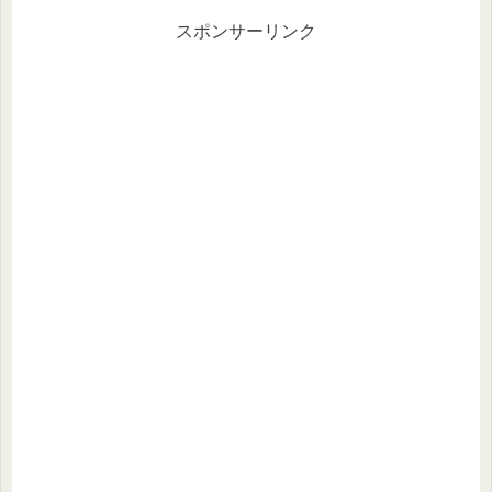
スポンサーリンク