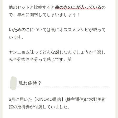
他のセットと比較すると
生のきのこが入っている
の
で、早めに開封してしまいましょう！
いためのこ
については裏にオススメレシピが載って
います。
ヤンニョム味ってどんな感じなんでしょうか？楽し
み半分怖さ半分って感じです。笑
隠れ優待？
6月に届いた【KINOKO通信】(株主通信)に水野美術
館の招待券が付属していました。