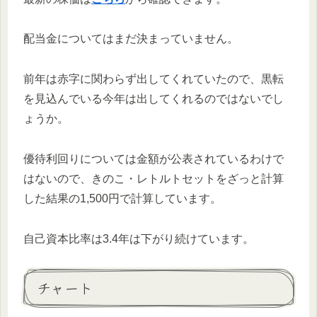
配当金についてはまだ決まっていません。
前年は赤字に関わらず出してくれていたので、黒転
を見込んでいる今年は出してくれるのではないでし
ょうか。
優待利回りについては金額が公表されているわけで
はないので、きのこ・レトルトセットをざっと計算
した結果の1,500円で計算しています。
自己資本比率は3.4年は下がり続けています。
チャート