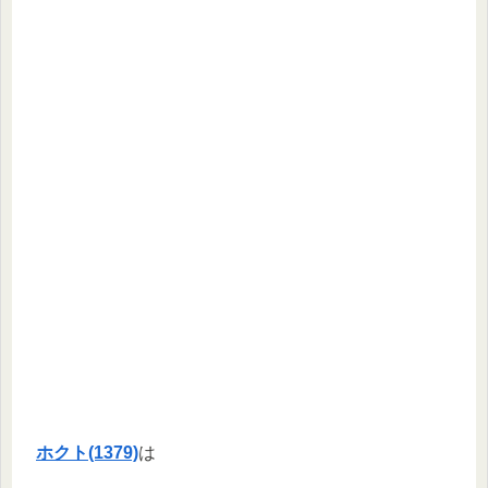
ホクト(1379)
は