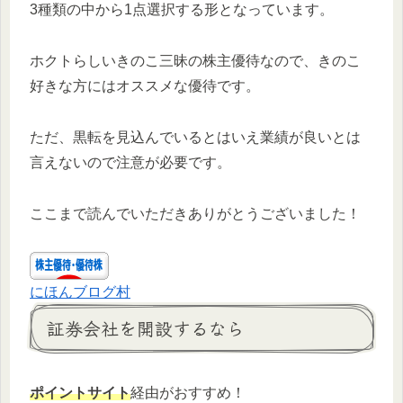
3種類の中から1点選択する形となっています。
ホクトらしいきのこ三昧の株主優待なので、きのこ
好きな方にはオススメな優待です。
ただ、黒転を見込んでいるとはいえ業績が良いとは
言えないので注意が必要です。
ここまで読んでいただきありがとうございました！
にほんブログ村
証券会社を開設するなら
ポイントサイト
経由がおすすめ！