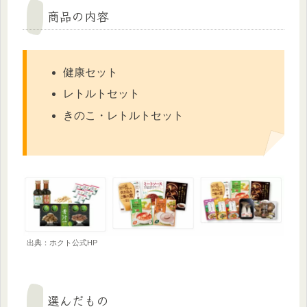
商品の内容
健康セット
レトルトセット
きのこ・レトルトセット
出典：ホクト公式HP
選んだもの