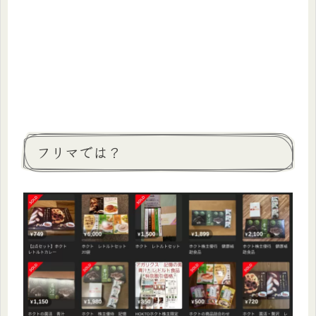
フリマでは？