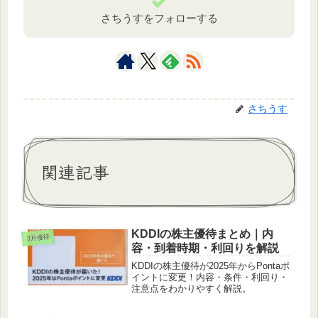
さちうすをフォローする
さちうす
関連記事
KDDIの株主優待まとめ｜内
3月優待
容・到着時期・利回りを解説
KDDIの株主優待が2025年からPontaポ
イントに変更！内容・条件・利回り・
注意点をわかりやすく解説。