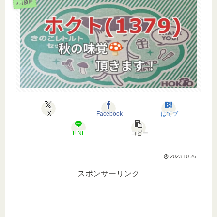
3月優待
X
Facebook
はてブ
LINE
コピー
2023.10.26
スポンサーリンク