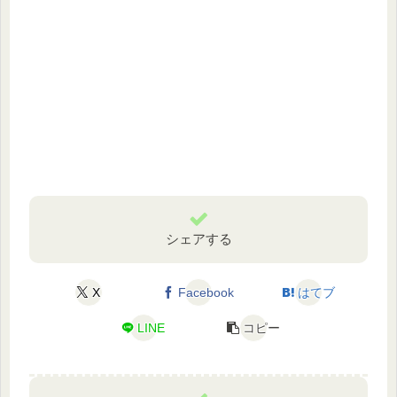
シェアする
X
Facebook
はてブ
LINE
コピー