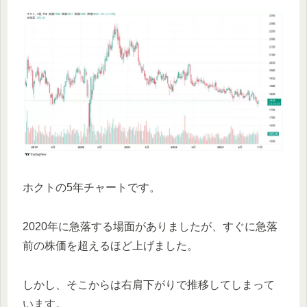
ホクトの5年チャートです。
2020年に急落する場面がありましたが、すぐに急落
前の株価を超えるほど上げました。
しかし、そこからは右肩下がりで推移してしまって
います。