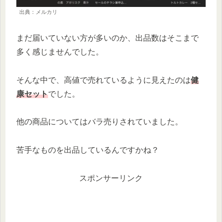
出典：メルカリ
まだ届いていない方が多いのか、出品数はそこまで
多く感じませんでした。
そんな中で、高値で売れているように見えたのは
健
康セット
でした。
他の商品についてはバラ売りされていました。
苦手なものを出品しているんですかね？
スポンサーリンク