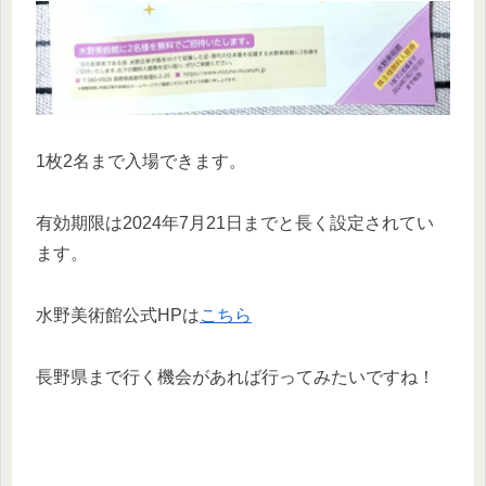
1枚2名まで入場できます。
有効期限は2024年7月21日までと長く設定されてい
ます。
水野美術館公式HPは
こちら
長野県まで行く機会があれば行ってみたいですね！