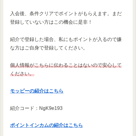
入会後、条件クリアでポイントがもらえます。まだ
登録していない方はこの機会に是非！
紹介で登録した場合、私にもポイントが入るので嫌
な方はご自身で登録してください。
個人情報がこちらに伝わることはないので安心して
ください。
モッピーの紹介はこちら
紹介コード：NgK9e193
ポイントインカムの紹介はこちら