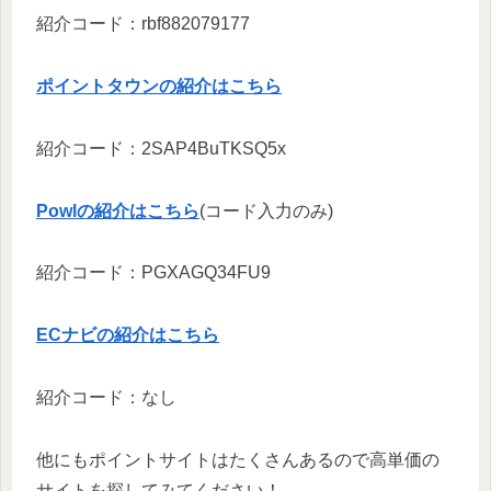
紹介コード：rbf882079177
ポイントタウンの紹介はこちら
紹介コード：2SAP4BuTKSQ5x
Powlの紹介はこちら
(コード入力のみ)
紹介コード：PGXAGQ34FU9
ECナビの紹介はこちら
紹介コード：なし
他にもポイントサイトはたくさんあるので高単価の
サイトを探してみてください！