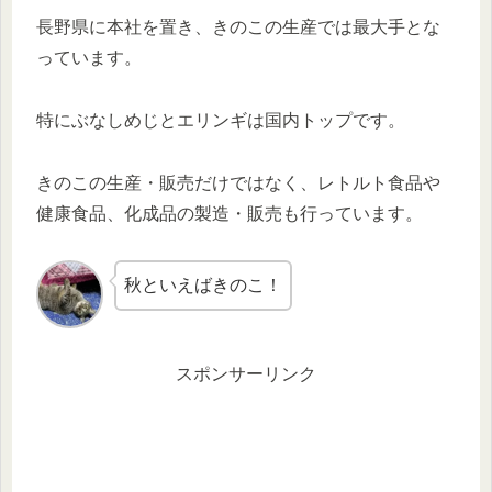
長野県に本社を置き、きのこの生産では最大手とな
っています。
特にぶなしめじとエリンギは国内トップです。
きのこの生産・販売だけではなく、レトルト食品や
健康食品、化成品の製造・販売も行っています。
秋といえばきのこ！
スポンサーリンク