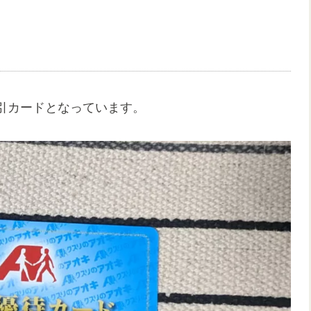
引カードとなっています。