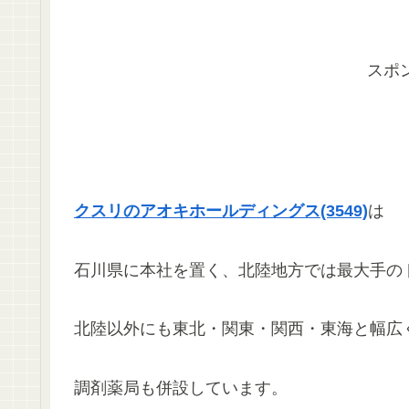
スポ
クスリのアオキホールディングス(3549)
は
石川県に本社を置く、北陸地方では最大手の
北陸以外にも東北・関東・関西・東海と幅広
調剤薬局も併設しています。