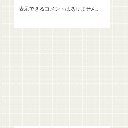
表示できるコメントはありません。