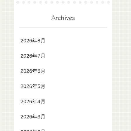
Archives
2026年8月
2026年7月
2026年6月
2026年5月
2026年4月
2026年3月