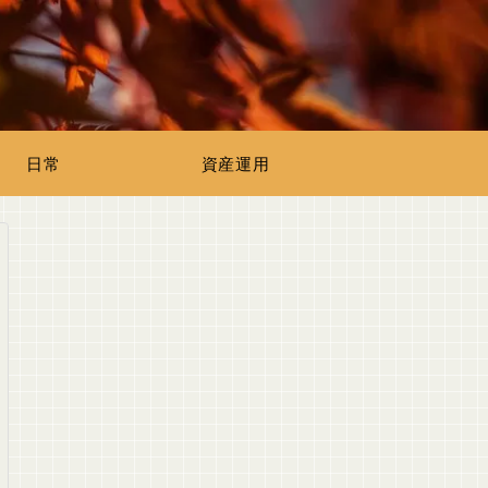
日常
資産運用