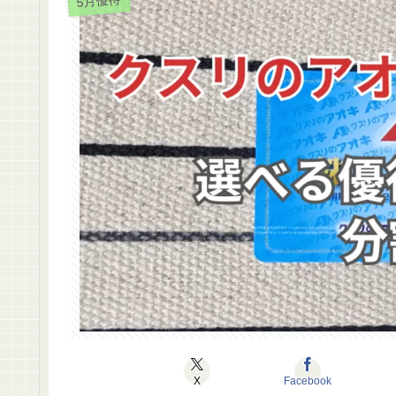
5月優待
X
Facebook