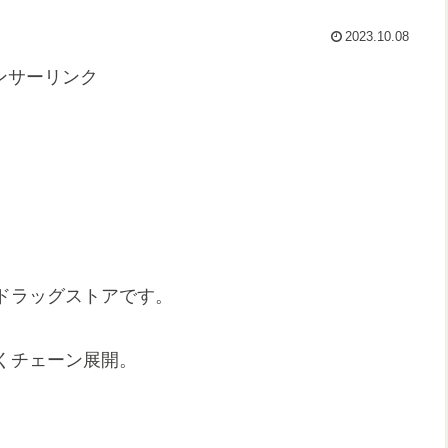
2023.10.08
ンサーリンク
ドラッグストアです。
くチェーン展開。