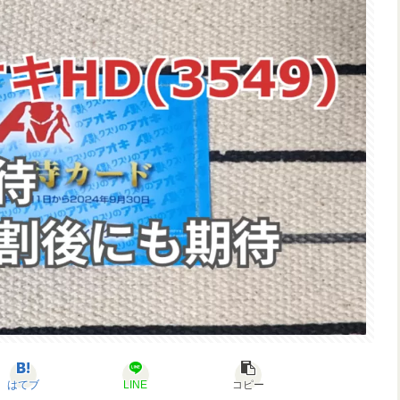
はてブ
LINE
コピー