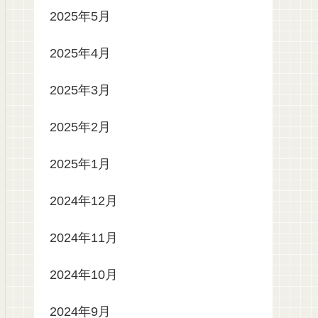
2025年5月
2025年4月
2025年3月
2025年2月
2025年1月
2024年12月
2024年11月
2024年10月
2024年9月