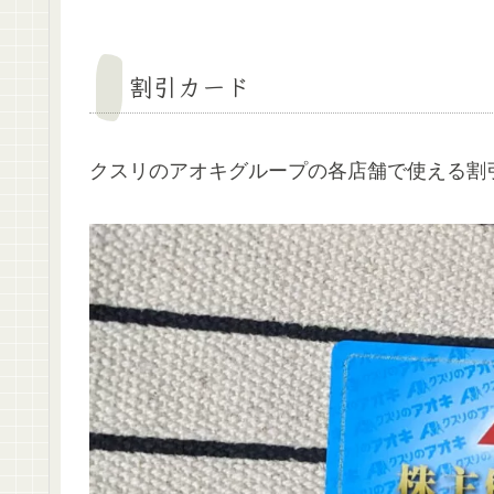
割引カード
クスリのアオキグループの各店舗で使える割