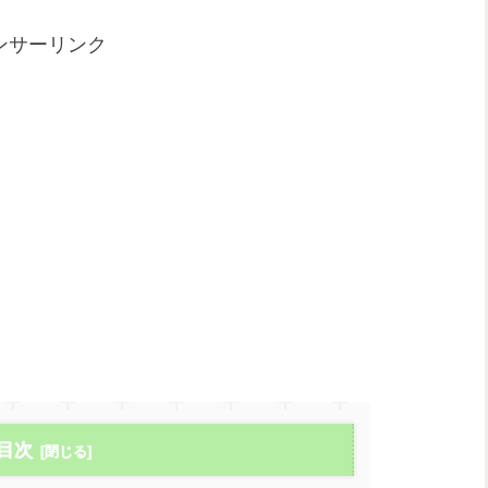
ンサーリンク
目次