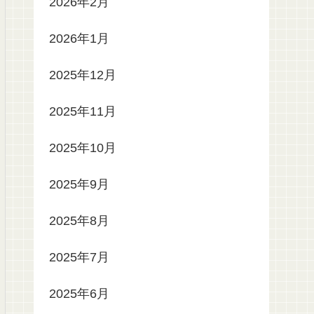
2026年2月
2026年1月
2025年12月
2025年11月
2025年10月
2025年9月
2025年8月
2025年7月
2025年6月