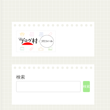
検索
検索