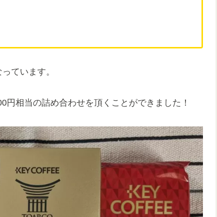
なっています。
000円相当の詰め合わせを頂くことができました！