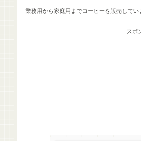
業務用から家庭用までコーヒーを販売してい
スポ