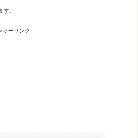
ます。
ンサーリンク