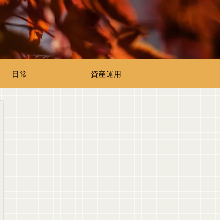
日常
資産運用