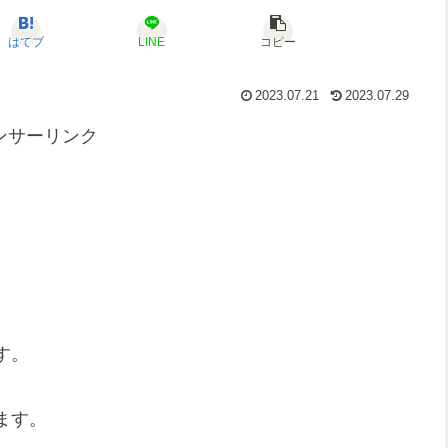
はてブ
LINE
コピー
2023.07.21
2023.07.29
ンサーリンク
す。
ます。