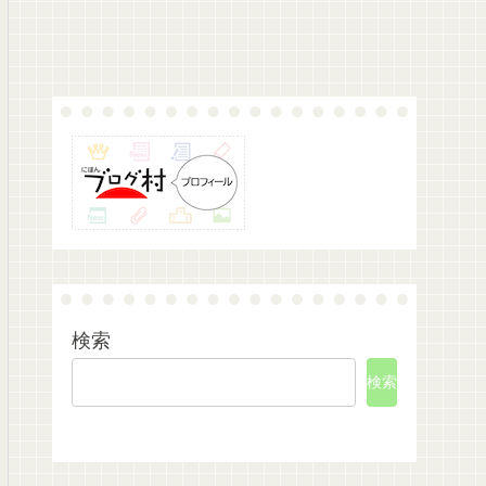
検索
検索