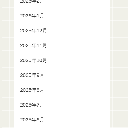
2026年2月
2026年1月
2025年12月
2025年11月
2025年10月
2025年9月
2025年8月
2025年7月
2025年6月