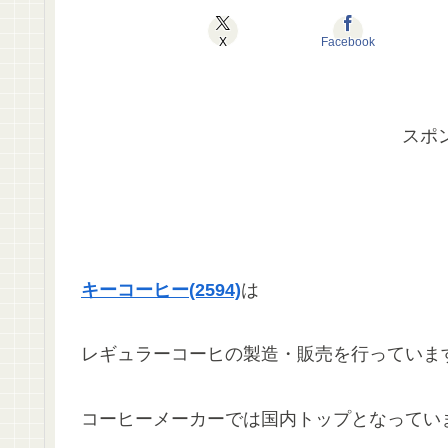
X
Facebook
スポ
キーコーヒー(2594)
は
レギュラーコーヒの製造・販売を行っていま
コーヒーメーカーでは国内トップとなってい