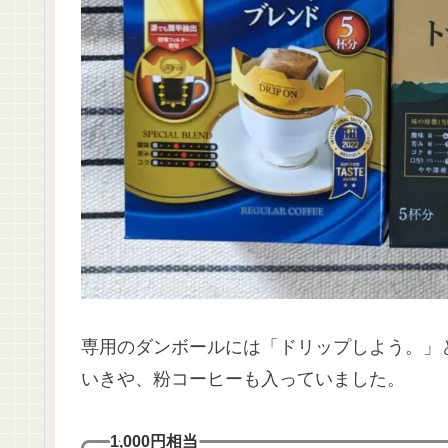
専用のダンボールには「ドリップしよう。」
いきや、粉コーヒーも入っていました。
1,000円相当