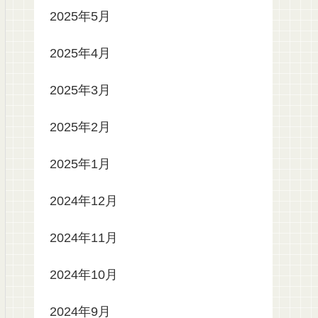
2025年5月
2025年4月
2025年3月
2025年2月
2025年1月
2024年12月
2024年11月
2024年10月
2024年9月