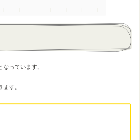
となっています。
きます。