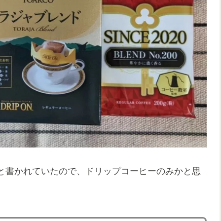
と書かれていたので、ドリップコーヒーのみかと思