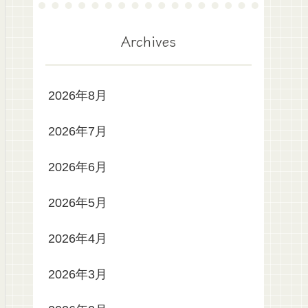
Archives
2026年8月
2026年7月
2026年6月
2026年5月
2026年4月
2026年3月