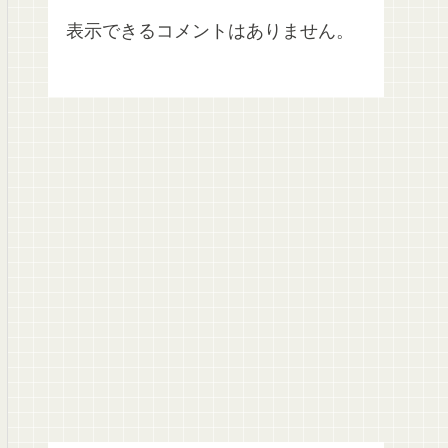
表示できるコメントはありません。