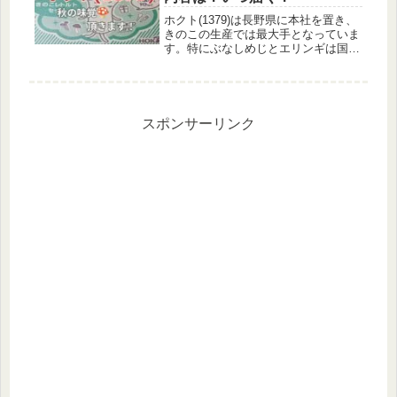
ホクト(1379)は長野県に本社を置き、
きのこの生産では最大手となっていま
す。特にぶなしめじとエリンギは国内
トップです。きのこの生産・販売だけ
ではなく、レトルト食品や健康食品、
化成品の製造・販売も行っています。
秋といえばきのこ！株主優待の内...
スポンサーリンク