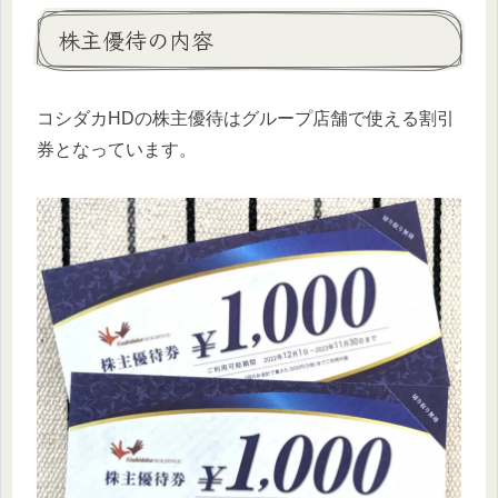
株主優待の内容
コシダカHDの株主優待はグループ店舗で使える割引
券となっています。