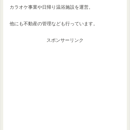
カラオケ事業や日帰り温浴施設を運営。
他にも不動産の管理なども行っています。
スポンサーリンク