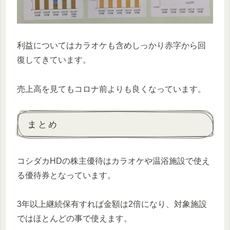
利益についてはカラオケも含めしっかり赤字から回
復してきています。
売上高を見てもコロナ前よりも良くなっています。
まとめ
コシダカHDの株主優待はカラオケや温浴施設で使え
る優待券となっています。
3年以上継続保有すれば金額は2倍になり、対象施設
ではほとんどの事で使えます。