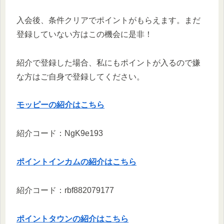
入会後、条件クリアでポイントがもらえます。まだ
登録していない方はこの機会に是非！
紹介で登録した場合、私にもポイントが入るので嫌
な方はご自身で登録してください。
モッピーの紹介はこちら
紹介コード：NgK9e193
ポイントインカムの紹介はこちら
紹介コード：rbf882079177
ポイントタウンの紹介はこちら