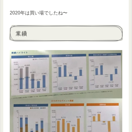
2020年は買い場でしたね〜
業績