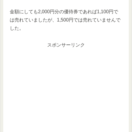
金額にしても2,000円分の優待券であれば1,100円で
は売れていましたが、1,500円では売れていませんで
した。
スポンサーリンク