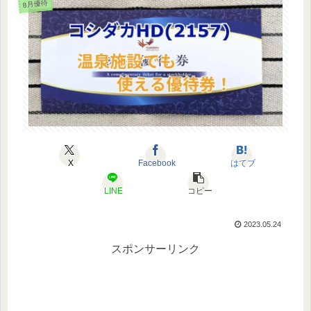
8月優待
X
Facebook
はてブ
LINE
コピー
2023.05.24
スポンサーリンク