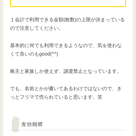
１会計で利用できる金額(枚数)の上限が決まっている
ので注意してください。
基本的に何でも利用できるようなので、気を使わな
くて良いのもgood(^^)
株主と家族しか使えず、譲渡禁止となっています。
でも、名前とかが書いてあるわけではないので、き
っとフリマで売られていると思います。笑
有効期間