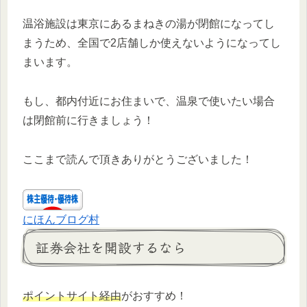
温浴施設は東京にあるまねきの湯が閉館になってし
まうため、全国で2店舗しか使えないようになってし
まいます。
もし、都内付近にお住まいで、温泉で使いたい場合
は閉館前に行きましょう！
ここまで読んで頂きありがとうございました！
にほんブログ村
証券会社を開設するなら
ポイントサイト経由
がおすすめ！