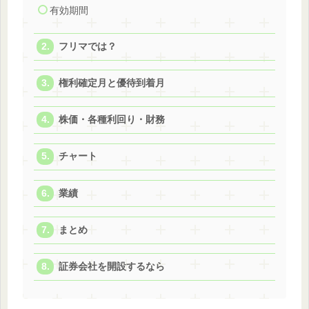
有効期間
フリマでは？
権利確定月と優待到着月
株価・各種利回り・財務
チャート
業績
まとめ
証券会社を開設するなら