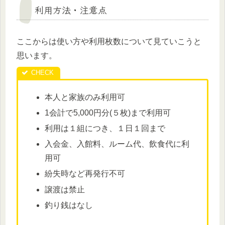
利用方法・注意点
ここからは使い方や利用枚数について見ていこうと
思います。
本人と家族のみ利用可
1会計で5,000円分(５枚)まで利用可
利用は１組につき、１日１回まで
入会金、入館料、ルーム代、飲食代に利
用可
紛失時など再発行不可
譲渡は禁止
釣り銭はなし