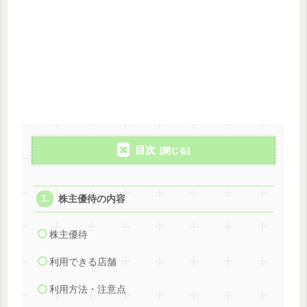
目次
株主優待の内容
株主優待
利用できる店舗
利用方法・注意点