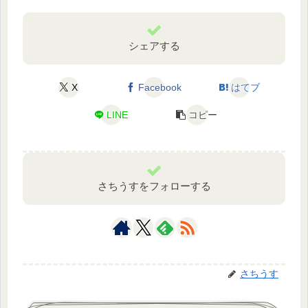
シェアする
X
Facebook
はてブ
LINE
コピー
さちうすをフォローする
さちうす