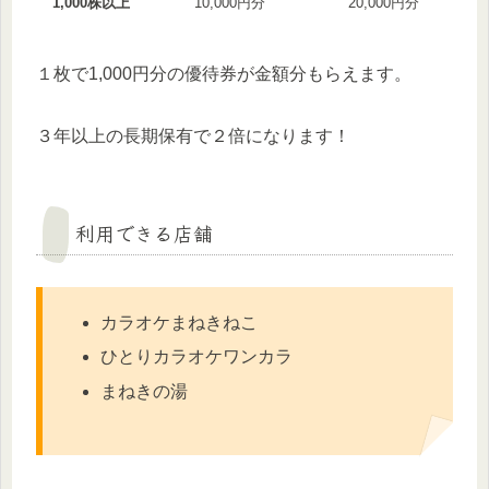
1,000株以上
10,000円分
20,000円分
１枚で1,000円分の優待券が金額分もらえます。
３年以上の長期保有で２倍になります！
利用できる店舗
カラオケまねきねこ
ひとりカラオケワンカラ
まねきの湯