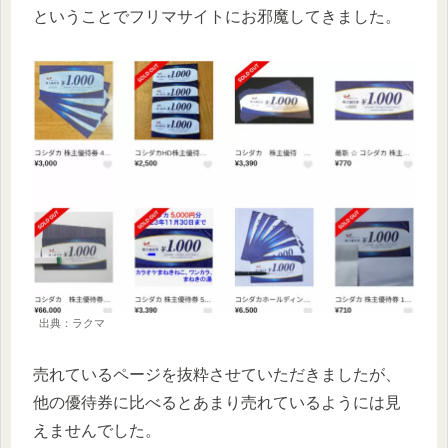
ということでフリマサイトにお邪魔してきました。
出典：ラクマ
売れているページを抜粋させていただきましたが、
他の優待券に比べるとあまり売れているようには見
えませんでした。