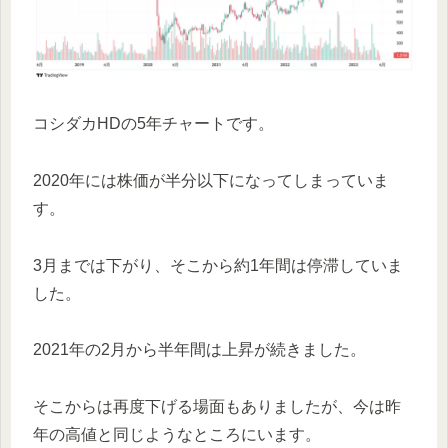
コシダカHDの5年チャートです。
2020年には株価が半分以下になってしまっていま
す。
3月までは下がり、そこから約1年間は停滞していま
した。
2021年の2月から半年間は上昇が続きました。
そこからは再度下げる場面もありましたが、今は昨
年の高値と同じようなところにいます。