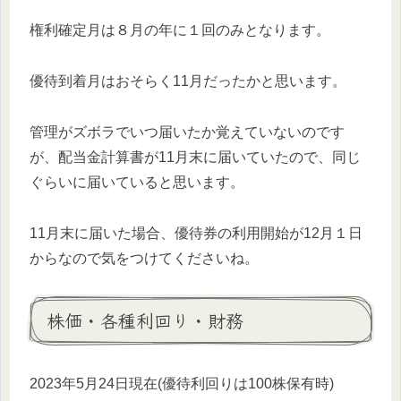
権利確定月は８月の年に１回のみとなります。
優待到着月はおそらく11月だったかと思います。
管理がズボラでいつ届いたか覚えていないのです
が、配当金計算書が11月末に届いていたので、同じ
ぐらいに届いていると思います。
11月末に届いた場合、優待券の利用開始が12月１日
からなので気をつけてくださいね。
株価・各種利回り・財務
2023年5月24日現在(優待利回りは100株保有時)