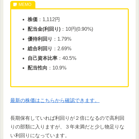
株価
：1,112円
配当金(利回り)
：10円(0.90%)
優待利回り
：1.79%
総合利回り
：2.69%
自己資本比率
：40.5%
配当性向
：10.9%
最新の株価はこちらから確認できます。
長期保有していれば利回りが２倍になるので高利回
りの部類に入りますが、３年未満だと少し物足りな
い利回りになっています。