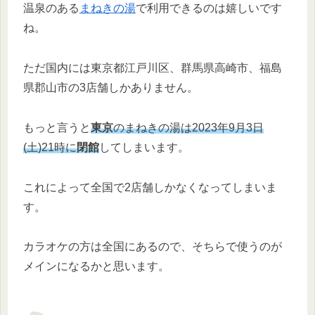
温泉のある
まねきの湯
で利用できるのは嬉しいです
ね。
ただ国内には東京都江戸川区、群馬県高崎市、福島
県郡山市の3店舗しかありません。
もっと言うと
東京
のまねきの湯は2023年9月3日
(土)21時に
閉館
してしまいます。
これによって全国で2店舗しかなくなってしまいま
す。
カラオケの方は全国にあるので、そちらで使うのが
メインになるかと思います。