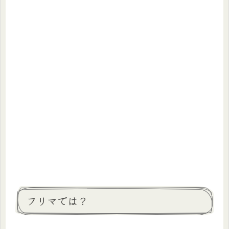
フリマでは？