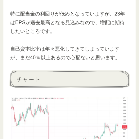
特に配当金の利回りが低めとなっていますが、23年
はEPSが過去最高となる見込みなので、増配に期待
したいところです。
自己資本比率は年々悪化してきてしまっています
が、まだ40％以上あるので心配ないと思います。
チャート