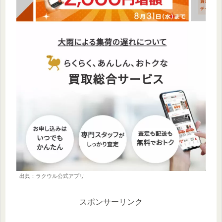
出典：ラクウル公式アプリ
スポンサーリンク