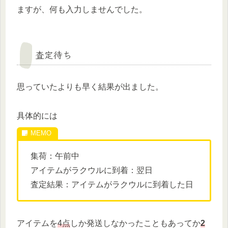
ますが、何も入力しませんでした。
査定待ち
思っていたよりも早く結果が出ました。
具体的には
集荷：午前中
アイテムがラクウルに到着：翌日
査定結果：アイテムがラクウルに到着した日
アイテムを
4点
しか発送しなかったこともあってか
2