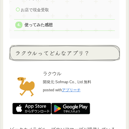
お店で現金受取
使ってみた感想
ラクウルってどんなアプリ？
ラクウル
開発元:
Sofmap Co., Ltd.
無料
posted with
アプリーチ