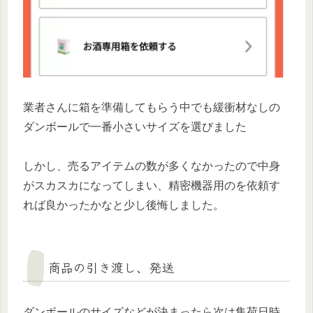
業者さんに箱を準備してもらう中でも緩衝材なしの
ダンボールで一番小さいサイズを選びました
しかし、売るアイテムの数が多くなかったので中身
がスカスカになってしまい、精密機器用のを依頼す
れば良かったかなと少し後悔しました。
商品の引き渡し、発送
ダンボールのサイズなどが決まったら次は
集荷日時