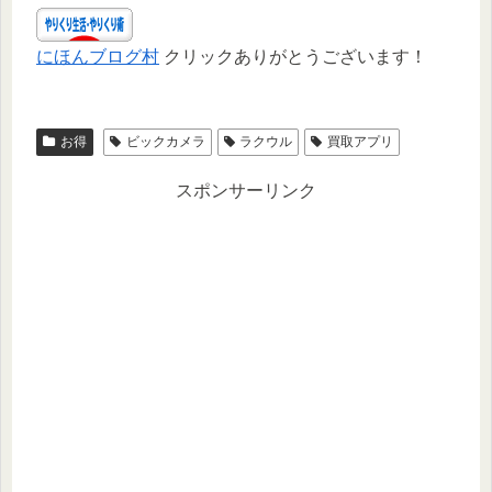
にほんブログ村
クリックありがとうございます！
お得
ビックカメラ
ラクウル
買取アプリ
スポンサーリンク