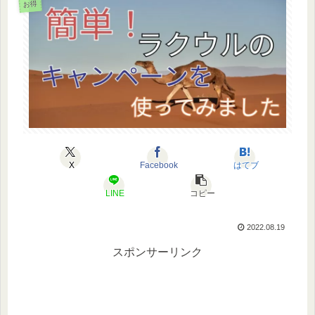
お得
X
Facebook
はてブ
LINE
コピー
2022.08.19
スポンサーリンク