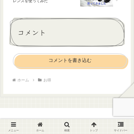
レンズを使ってみた
コメント
コメントを書き込む
ホーム
お得
さちうすブログ
メニュー
ホーム
検索
トップ
サイドバー