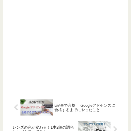
5記事で合格 Googleアドセンスに
合格するまでにやったこと
レンズの色が変わる！1本2役の調光