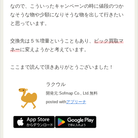
なので、こういったキャンペーンの時に値段のつか
なそうな物や少額になりそうな物を出して行きたい
と思っています。
交換先は５％増量ということもあり、
ビック買取マ
ネー
に変えようかと考えています。
ここまで読んで頂きありがとうございました！
ラクウル
開発元:
Sofmap Co., Ltd.
無料
posted with
アプリーチ