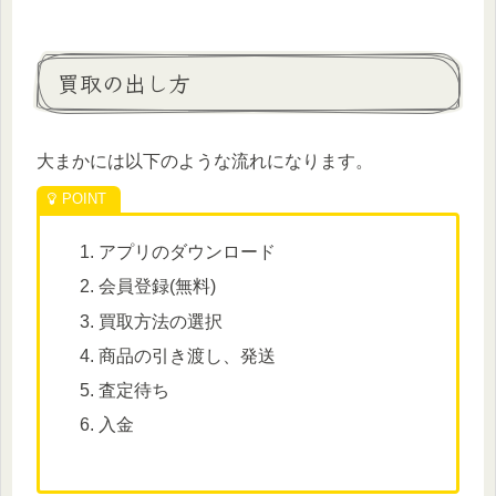
買取の出し方
大まかには以下のような流れになります。
アプリのダウンロード
会員登録(無料)
買取方法の選択
商品の引き渡し、発送
査定待ち
入金