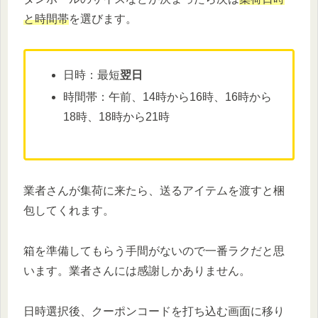
と時間帯
を選びます。
日時：最短
翌日
時間帯：午前、14時から16時、16時から
18時、18時から21時
業者さんが集荷に来たら、送るアイテムを渡すと梱
包してくれます。
箱を準備してもらう手間がないので一番ラクだと思
います。業者さんには感謝しかありません。
日時選択後、クーポンコードを打ち込む画面に移り