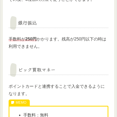
銀行振込
手数料が
250円
かかります。残高が250円以下の時は
利用できません。
ビック買取マネー
ポイントカードと連携することで入金できるように
なります。
手数料：無料