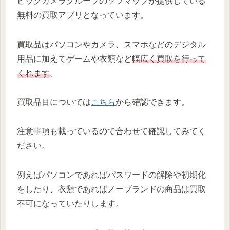
ビックカメラグループのソフマップが提供している
無料の買取アプリとなっています。
買取品はパソコンやカメラ、スマホなどのデジタル
用品に加えてゲームや衣類など
幅広く買取を行って
くれます
。
買取品目については
こちら
から確認できます。
注意事項も載っているので合わせて確認してみてく
ださい。
例えばパソコンであればパスワードの解除や初期化
をしたり、衣類であればノーブランドの商品は買取
不可になっていたりします。