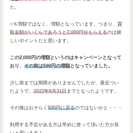
た。
○％増額ではなく、増額となっています。つまり、
買
取金額がいくらであろうと2,000円分もらえる
のは嬉
しいポイントだと思います。
この2,000円の増額というのはキャンペーンとなって
おり、
その前は500円の増額
となっていました。
少し前までは期限がありませんでしたが、最近つい
たようで、
2022年8月31日
までとなったようです。
その後はおそらく
500円に戻る
のではないかと・・・
利用する予定がある方は早めに使って頂いた方が良
いと思います！