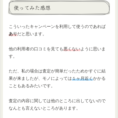
使ってみた感想
こういったキャンペーンを利用して使うのであれば
あり
だと思います。
他の利用者の口コミを見ても
悪くない
ように思いま
す。
ただ、私の場合は査定が簡単だったためかすぐに結
果が来ましたが、モノによっては
１ヶ月近く
かかる
こともあるみたいです。
査定の内容に関しては他のところに出してないので
なんとも言えないところがあります。