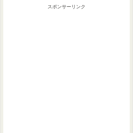
スポンサーリンク