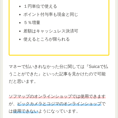
１円単位で使える
ポイント付与率も現金と同じ
５％増量
差額はキャッシュレス決済可
使えるところが限られる
マネーで払いきれなかった分に関しては『Suicaで払
うことができた』といった記事を見かけたので可能
だと思います。
ソフマップのオンラインショップでは使用できます
が、
ビックカメラとコジマのオンラインショップ
で
は
使用できない
ようになっています。