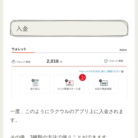
入金
一度、このようにラクウルのアプリ上に入金されま
す。
その後、3種類の方法で使うことができます。