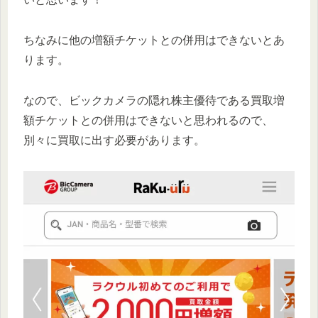
ちなみに他の増額チケットとの併用はできないとあ
ります。
なので、ビックカメラの隠れ株主優待である買取増
額チケットとの併用はできないと思われるので、
別々に買取に出す必要があります。