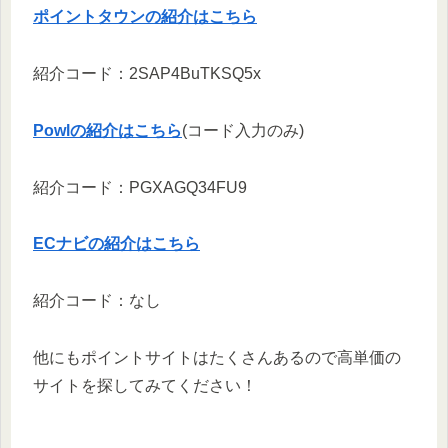
ポイントタウンの紹介はこちら
紹介コード：2SAP4BuTKSQ5x
Powlの紹介はこちら
(コード入力のみ)
紹介コード：PGXAGQ34FU9
ECナビの紹介はこちら
紹介コード：なし
他にもポイントサイトはたくさんあるので高単価の
サイトを探してみてください！