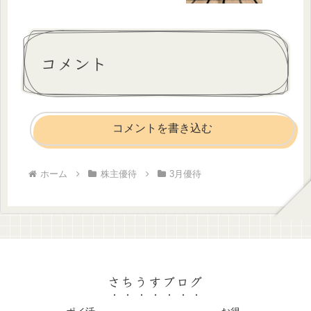
コメント
コメントを書き込む
ホーム
株主優待
3月優待
さちうすブログ