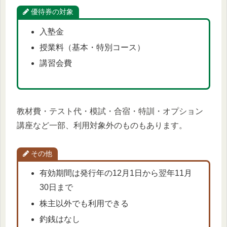
優待券の対象
入塾金
授業料（基本・特別コース）
講習会費
教材費・テスト代・模試・合宿・特訓・オプション
講座など一部、利用対象外のものもあります。
その他
有効期間は発行年の12月1日から翌年11月
30日まで
株主以外でも利用できる
釣銭はなし