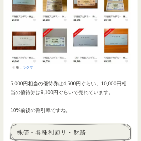
引用：
ラクマ
5,000円相当の優待券は4,500円ぐらい、10,000円相
当の優待券は9,100円ぐらいで売れています。
10%前後の割引率ですね。
株価・各種利回り・財務