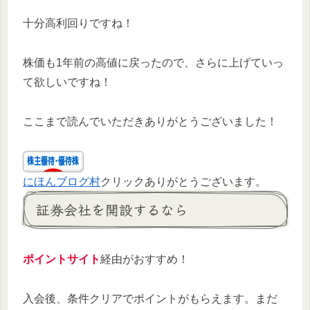
十分高利回りですね！
株価も1年前の高値に戻ったので、さらに上げていっ
て欲しいですね！
ここまで読んでいただきありがとうございました！
にほんブログ村
クリックありがとうございます。
証券会社を開設するなら
ポイントサイト
経由がおすすめ！
入会後、条件クリアでポイントがもらえます。まだ