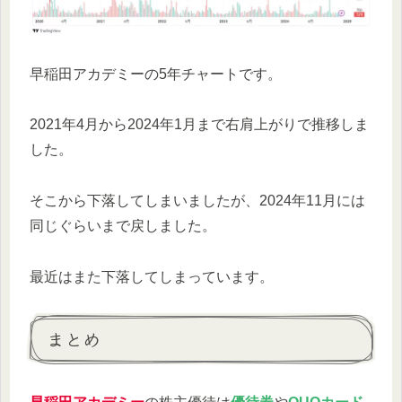
早稲田アカデミーの5年チャートです。
2021年4月から2024年1月まで右肩上がりで推移しま
した。
そこから下落してしまいましたが、2024年11月には
同じぐらいまで戻しました。
最近はまた下落してしまっています。
まとめ