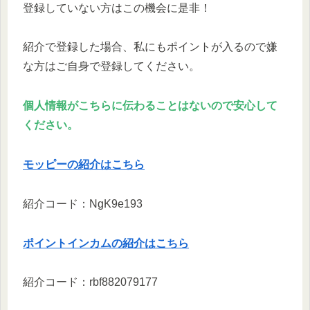
登録していない方はこの機会に是非！
紹介で登録した場合、私にもポイントが入るので嫌
な方はご自身で登録してください。
個人情報がこちらに伝わることはないので安心して
ください。
モッピーの紹介はこちら
紹介コード：NgK9e193
ポイントインカムの紹介はこちら
紹介コード：rbf882079177