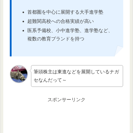
首都圏を中心に展開する大手進学塾
超難関高校への合格実績が高い
医系予備校、小中進学塾、進学塾など、
複数の教育ブランドを持つ
筆頭株主は東進などを展開しているナガ
セなんだって～
スポンサーリンク