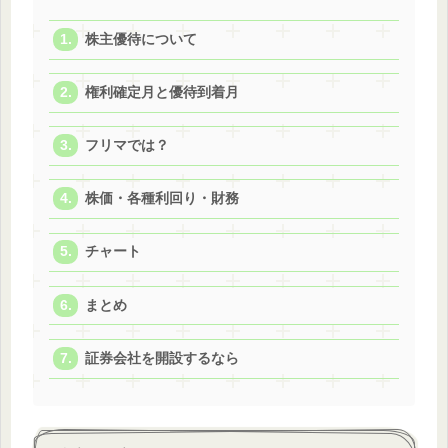
株主優待について
権利確定月と優待到着月
フリマでは？
株価・各種利回り・財務
チャート
まとめ
証券会社を開設するなら