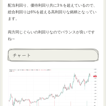
配当利回り、優待利回り共に3％を超えているので、
総合利回りは6%を超える高利回りな銘柄となってい
ます。
両方同じぐらいの利回りなのでバランスが良いです
ね～
チャート