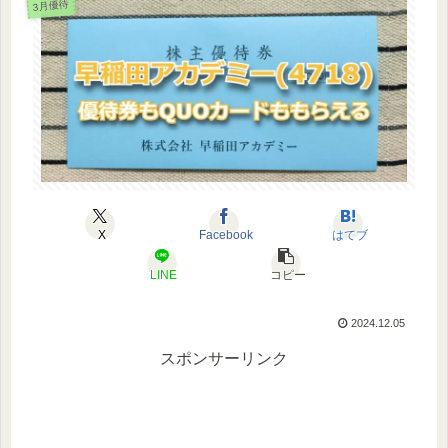
3月優待
X
Facebook
はてブ
LINE
コピー
2024.12.05
スポンサーリンク