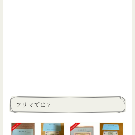
フリマでは？