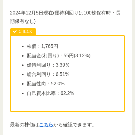
2024年12月5日現在(優待利回りは100株保有時・長
期保有なし)
株価：1,765円
配当金(利回り)：55円(3.12%)
優待利回り：3.39％
総合利回り：6.51%
配当性向：52.0%
自己資本比率：62.2%
最新の株価は
こちら
から確認できます。