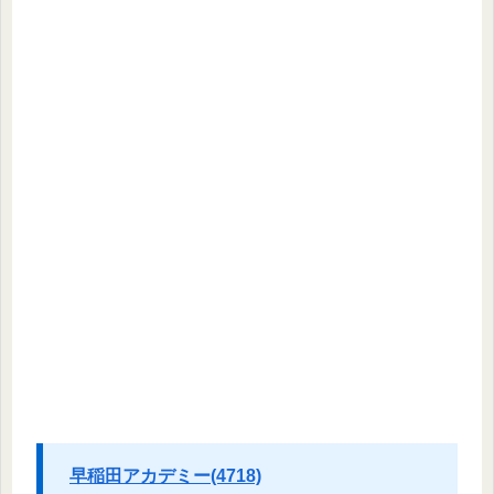
早稲田アカデミー(4718)