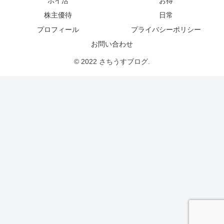
ポイ活
お得
株主優待
日常
プロフィール
プライバシーポリシー
お問い合わせ
© 2022 さちうすブログ.