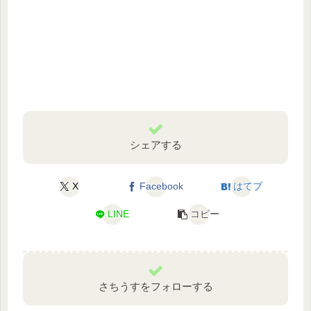
シェアする
X
Facebook
はてブ
LINE
コピー
さちうすをフォローする