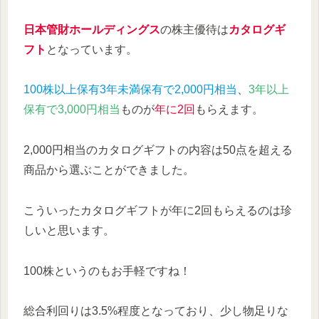
日本管財ホールディングス
の株主優待は
カタログギ
フト
となっています。
100株以上保有3年未満保有で2,000円相当
、
3年以上
保有で3,000円相当
ものが
年に2回
もらえます。
2,000円相当のカタログギフトの内容は50点を超える
商品から選ぶことができました。
こういったカタログギフトが年に2回もらえるのは珍
しいと思います。
100株というのもお手軽ですね！
総合利回りは3.5%程度となっており、少し物足りな