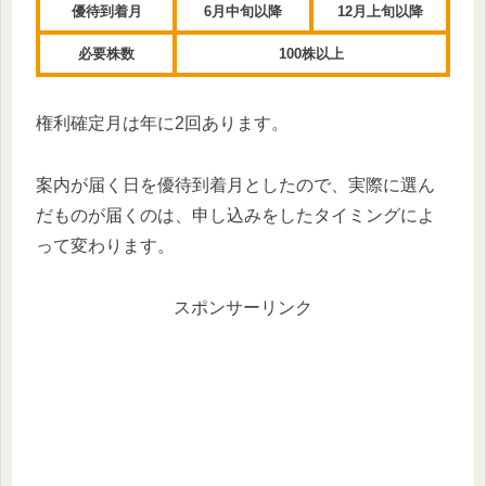
優待到着月
6月中旬以降
12月上旬以降
必要株数
100株以上
権利確定月は年に2回あります。
案内が届く日を優待到着月としたので、実際に選ん
だものが届くのは、申し込みをしたタイミングによ
って変わります。
スポンサーリンク