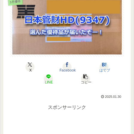
3月優待
X
Facebook
はてブ
LINE
コピー
2025.01.30
スポンサーリンク