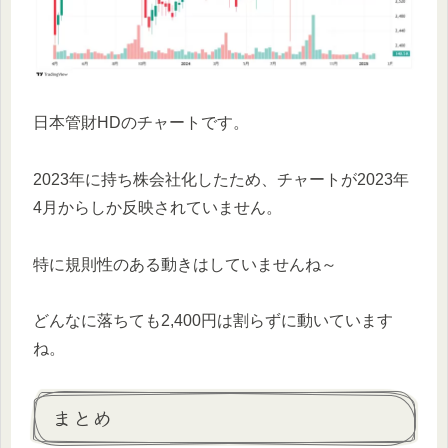
日本管財HDのチャートです。
2023年に持ち株会社化したため、チャートが2023年
4月からしか反映されていません。
特に規則性のある動きはしていませんね～
どんなに落ちても2,400円は割らずに動いています
ね。
まとめ