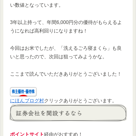
い数値となっています。
3年以上持って、年間6,000円分の優待がもらえるよ
うになれば高利回りになりますね！
今回はお米でしたが、「洗えるごろ寝まくら」も良
いと思ったので、次回は狙ってみようかな。
ここまで読んでいただきありがとうございました！
にほんブログ村
クリックありがとうございます。
証券会社を開設するなら
ポイントサイト
経由がおすすめ！