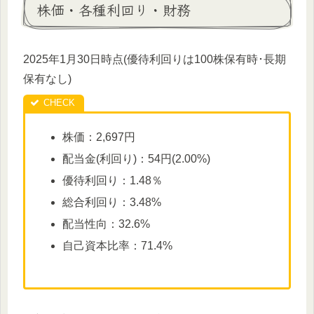
株価・各種利回り・財務
2025年1月30日時点(優待利回りは100株保有時･長期
保有なし)
株価：2,697円
配当金(利回り)：54円(2.00%)
優待利回り：1.48％
総合利回り：3.48%
配当性向：32.6%
自己資本比率：71.4%