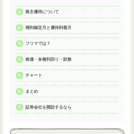
株主優待について
権利確定月と優待到着月
フリマでは？
株価・各種利回り・財務
チャート
まとめ
証券会社を開設するなら