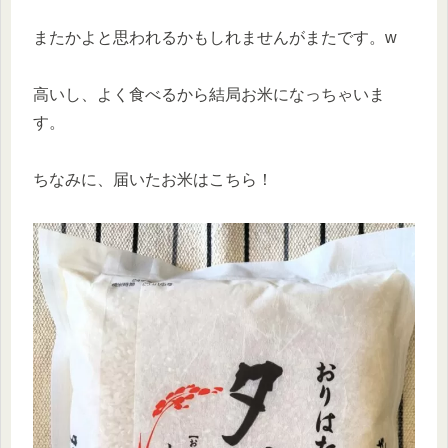
またかよと思われるかもしれませんがまたです。w
高いし、よく食べるから結局お米になっちゃいま
す。
ちなみに、届いたお米はこちら！