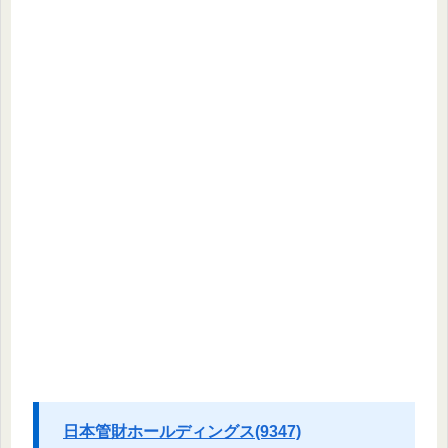
日本管財ホールディングス(9347)