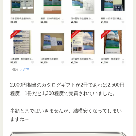
引用:
ラクマ
2,000円相当のカタログギフトが2冊であれば2,500円
程度、1冊だと1,300程度で売買されていました。
半額とまではいきませんが、結構安くなってしまい
ますね～