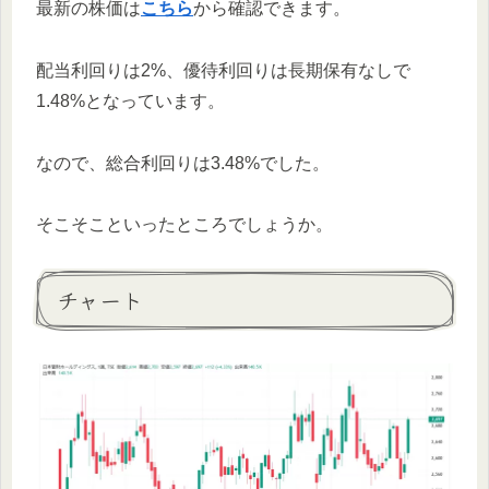
最新の株価は
こちら
から確認できます。
配当利回りは2%、優待利回りは長期保有なしで
1.48%となっています。
なので、総合利回りは3.48%でした。
そこそこといったところでしょうか。
チャート