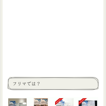
フリマでは？