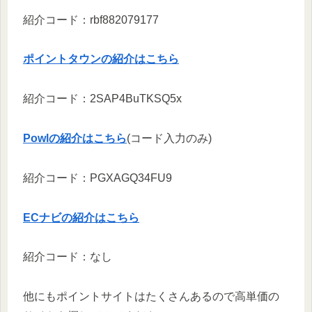
紹介コード：rbf882079177
ポイントタウンの紹介はこちら
紹介コード：2SAP4BuTKSQ5x
Powlの紹介はこちら
(コード入力のみ)
紹介コード：PGXAGQ34FU9
ECナビの紹介はこちら
紹介コード：なし
他にもポイントサイトはたくさんあるので高単価の