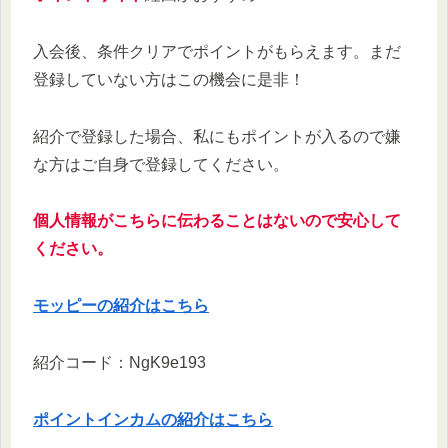
入会後、条件クリアでポイントがもらえます。まだ
登録していない方はこの機会に是非！
紹介で登録した場合、私にもポイントが入るので嫌
な方はご自身で登録してください。
個人情報がこちらに伝わることはないので安心して
ください。
モッピーの紹介はこちら
紹介コード：NgK9e193
ポイントインカムの紹介はこちら