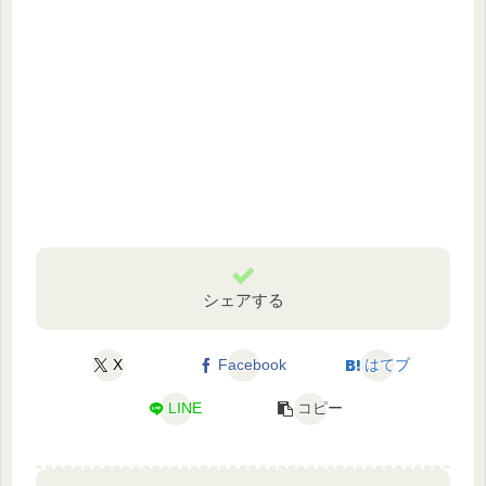
シェアする
X
Facebook
はてブ
LINE
コピー