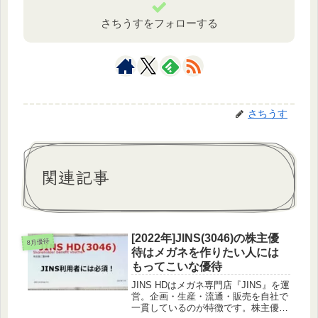
さちうすをフォローする
さちうす
関連記事
[2022年]JINS(3046)の株主優
8月優待
待はメガネを作りたい人には
もってこいな優待
JINS HDはメガネ専門店『JINS』を運
営。企画・生産・流通・販売を自社で
一貫しているのが特徴です。株主優待