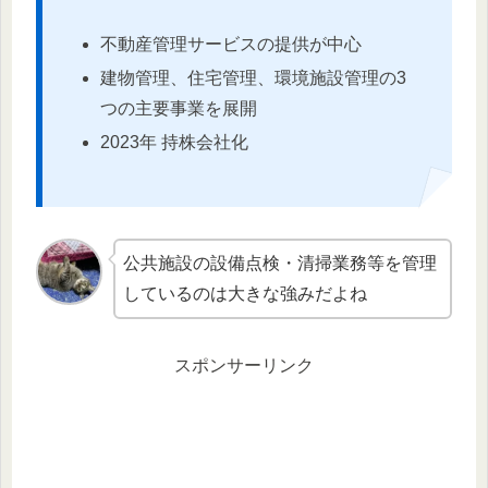
不動産管理サービスの提供が中心
建物管理、住宅管理、環境施設管理の3
つの主要事業を展開
2023年 持株会社化
公共施設の設備点検・清掃業務等を管理
しているのは大きな強みだよね
スポンサーリンク