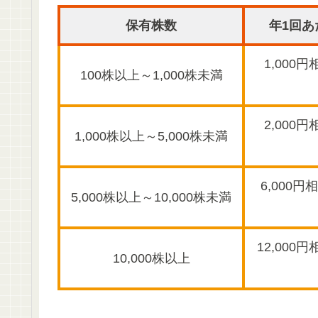
保有株数
年1回あ
1,000円
100株以上～1,000株未満
2,000円
1,000株以上～5,000株未満
6,000円
5,000株以上～10,000株未満
12,000
10,000株以上