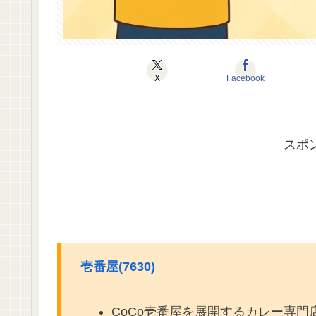
X
Facebook
スポ
壱番屋(7630)
CoCo壱番屋を展開するカレー専門