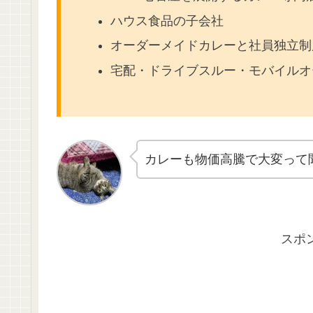
ハウス食品の子会社
オーダーメイドカレーと社員独立制
宅配・ドライブスルー・モバイルオ
カレーも物価高騰で大変って聞
スポ