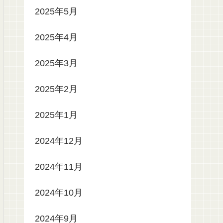
2025年5月
2025年4月
2025年3月
2025年2月
2025年1月
2024年12月
2024年11月
2024年10月
2024年9月