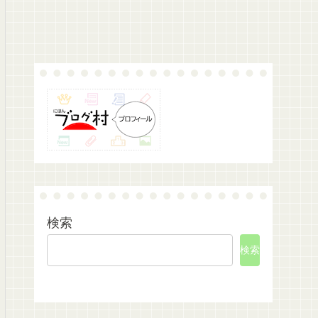
検索
検索