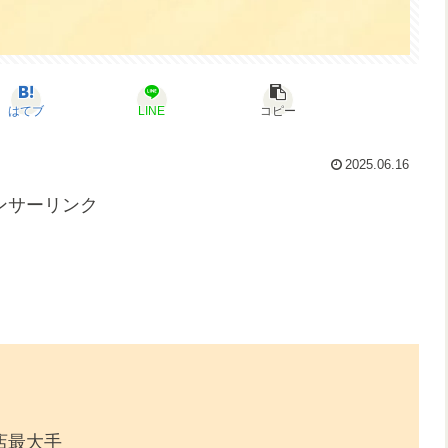
はてブ
LINE
コピー
2025.06.16
ンサーリンク
店最大手