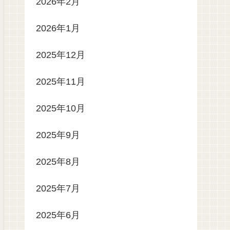
2026年2月
2026年1月
2025年12月
2025年11月
2025年10月
2025年9月
2025年8月
2025年7月
2025年6月