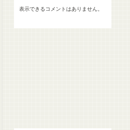
表示できるコメントはありません。