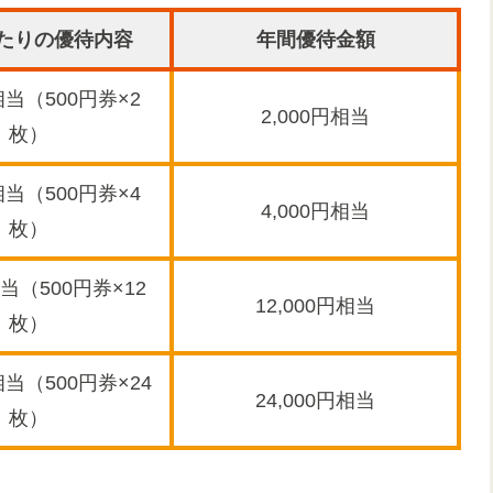
たりの優待内容
年間優待金額
相当（500円券×2
2,000円相当
枚）
相当（500円券×4
4,000円相当
枚）
相当（500円券×12
12,000円相当
枚）
円相当（500円券×24
24,000円相当
枚）