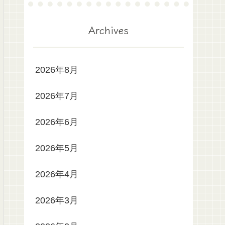
Archives
2026年8月
2026年7月
2026年6月
2026年5月
2026年4月
2026年3月