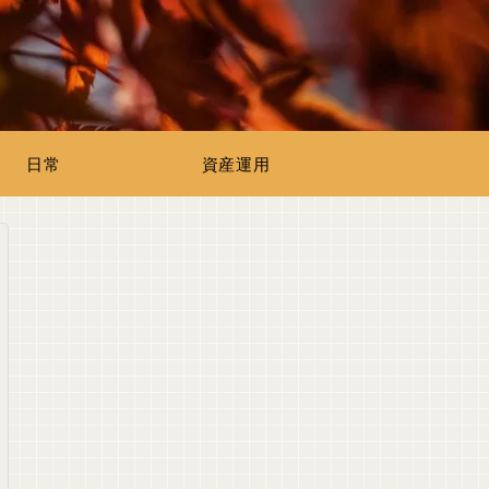
日常
資産運用