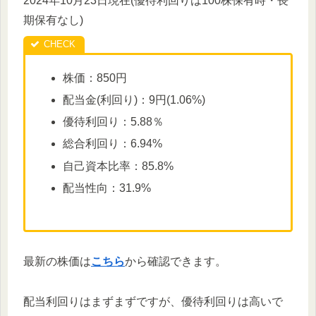
2024年10月23日現在(優待利回りは100株保有時・長
期保有なし)
株価：850円
配当金(利回り)：9円(1.06%)
優待利回り：5.88％
総合利回り：6.94%
自己資本比率：85.8%
配当性向：31.9%
最新の株価は
こちら
から確認できます。
配当利回りはまずまずですが、優待利回りは高いで