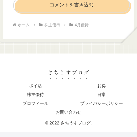
コメントを書き込む
ホーム
株主優待
4月優待
さちうすブログ
ポイ活
お得
株主優待
日常
プロフィール
プライバシーポリシー
お問い合わせ
© 2022 さちうすブログ.