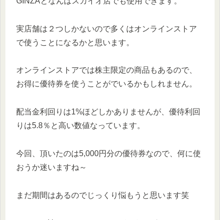
GINZAとなんばスカイオ店でも使用できます。
実店舗は２つしかないので多くはオンラインストア
で使うことになるかと思います。
オンラインストアでは株主限定の商品もあるので、
お得に優待券を使うことがでいるかもしれません。
配当金利回りは1%ほどしかありませんが、優待利回
りは5.8％と高い数値なっています。
今回、頂いたのは5,000円分の優待券なので、何に使
おうか迷いますね～
まだ期間はあるのでじっくり悩もうと思います笑