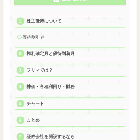
株主優待について
優待割引券
権利確定月と優待到着月
フリマでは？
株価・各種利回り・財務
チャート
まとめ
証券会社を開設するなら