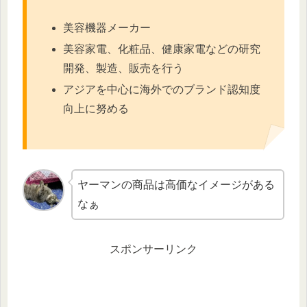
美容機器メーカー
美容家電、化粧品、健康家電などの研究
開発、製造、販売を行う
アジアを中心に海外でのブランド認知度
向上に努める
ヤーマンの商品は高価なイメージがある
なぁ
スポンサーリンク