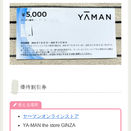
優待割引券
使える場所
ヤーマンオンラインストア
YA-MAN the store GINZA