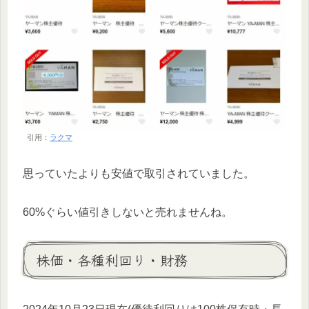
引用：
ラクマ
思っていたよりも安値で取引されていました。
60%ぐらい値引きしないと売れませんね。
株価・各種利回り・財務