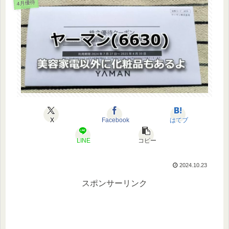
4月優待
X
Facebook
はてブ
LINE
コピー
2024.10.23
スポンサーリンク