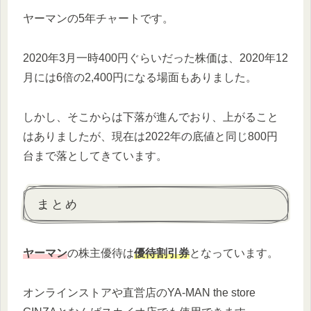
ヤーマンの5年チャートです。
2020年3月一時400円ぐらいだった株価は、2020年12
月には6倍の2,400円になる場面もありました。
しかし、そこからは下落が進んでおり、上がること
はありましたが、現在は2022年の底値と同じ800円
台まで落としてきています。
まとめ
ヤーマン
の株主優待は
優待割引券
となっています。
オンラインストアや直営店のYA-MAN the store