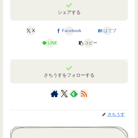
シェアする
X
Facebook
はてブ
LINE
コピー
さちうすをフォローする
さちうす