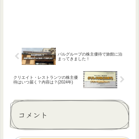
パルグループの株主優待で旅館に泊
まってきました！
クリエイト・レストランツの株主優
待はいつ届く？内容は？(2024年)
コメント