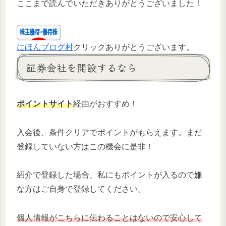
ここまで読んでいただきありがとうございました！
にほんブログ村
クリックありがとうございます。
証券会社を開設するなら
ポイントサイト
経由がおすすめ！
入会後、条件クリアでポイントがもらえます。まだ
登録していない方はこの機会に是非！
紹介で登録した場合、私にもポイントが入るので嫌
な方はご自身で登録してください。
個人情報がこちらに伝わることはないので安心して