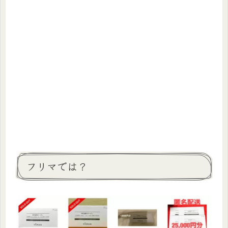
フリマでは？