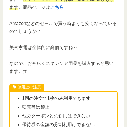
ます
。商品ページは
こちら
Amazonなどのセールで買う時よりも安くなっている
のでしょうか？
美容家電は全体的に高価ですね～
なので、おそらくスキンケア用品を購入すると思い
ます。笑
使用上の注意
1回の注文で1枚のみ利用できます
転売等は禁止
他のクーポンとの併用はできない
優待券の金額の分割利用はできない