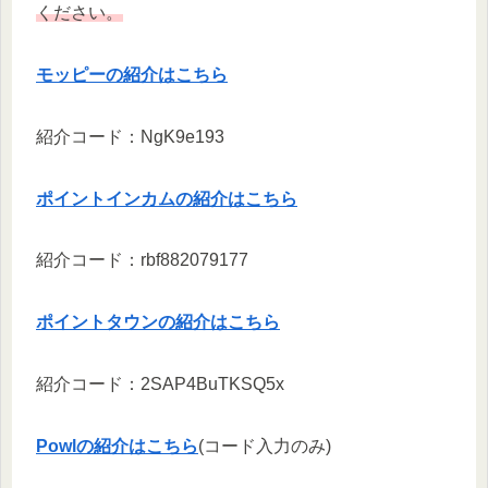
ください。
モッピーの紹介はこちら
紹介コード：NgK9e193
ポイントインカムの紹介はこちら
紹介コード：rbf882079177
ポイントタウンの紹介はこちら
紹介コード：2SAP4BuTKSQ5x
Powlの紹介はこちら
(コード入力のみ)