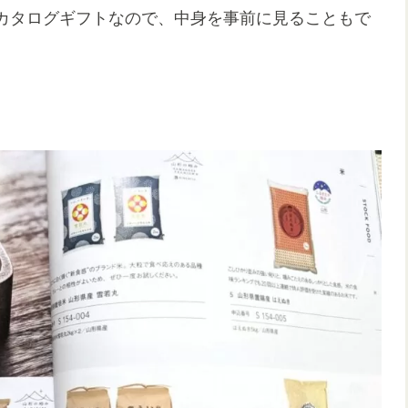
カタログギフトなので、中身を事前に見ることもで