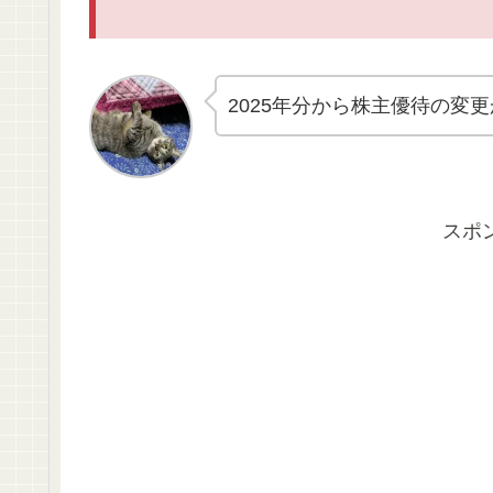
2025年分から株主優待の変
スポ