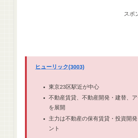
スポ
ヒューリック(3003)
東京23区駅近が中心
不動産賃貸、不動産開発・建替、ア
を展開
主力は不動産の保有賃貸・投資開発
ント