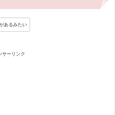
更があるみたい
ンサーリンク