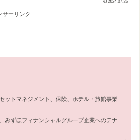
2024.07.26
ンサーリンク
セットマネジメント、保険、ホテル・旅館事業
、みずほフィナンシャルグループ企業へのテナ