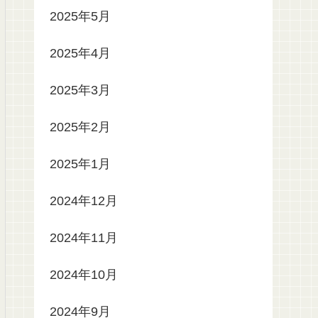
2025年5月
2025年4月
2025年3月
2025年2月
2025年1月
2024年12月
2024年11月
2024年10月
2024年9月