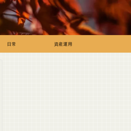
日常
資産運用