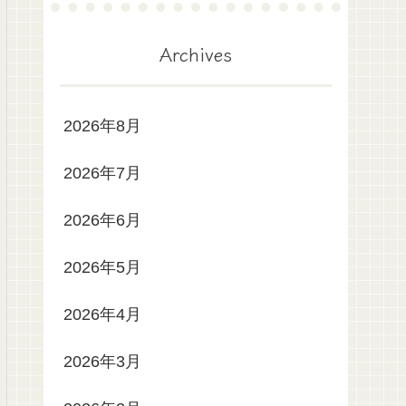
Archives
2026年8月
2026年7月
2026年6月
2026年5月
2026年4月
2026年3月