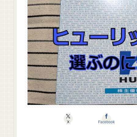
X
Facebook