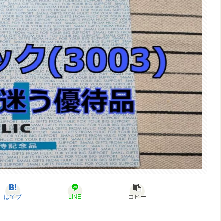
はてブ
LINE
コピー