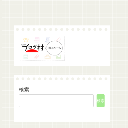
検索
検索