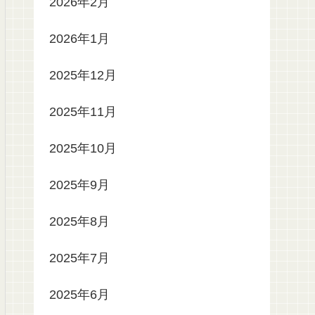
2026年2月
2026年1月
2025年12月
2025年11月
2025年10月
2025年9月
2025年8月
2025年7月
2025年6月