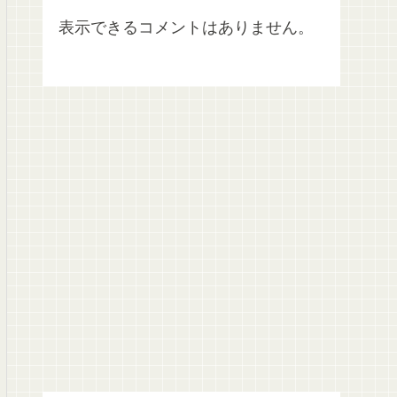
表示できるコメントはありません。