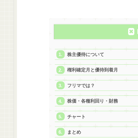
株主優待について
権利確定月と優待到着月
フリマでは？
株価・各種利回り・財務
チャート
まとめ