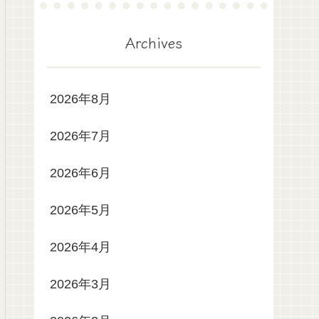
Archives
2026年8月
2026年7月
2026年6月
2026年5月
2026年4月
2026年3月