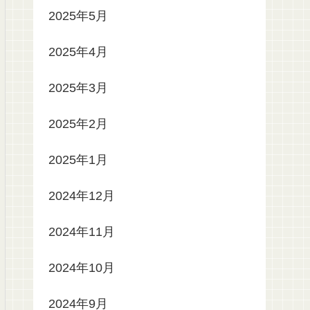
2025年5月
2025年4月
2025年3月
2025年2月
2025年1月
2024年12月
2024年11月
2024年10月
2024年9月