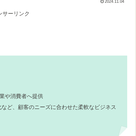
2024.11.04
ンサーリンク
業や消費者へ提供
化など、顧客のニーズに合わせた柔軟なビジネス