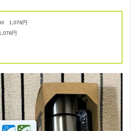
 1,078円
078円