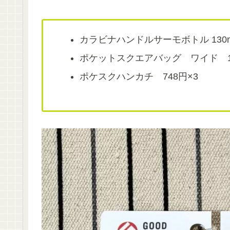
カラビナハンドルサーモボトル 130ml
ポケットスクエアバッグ ワイド 1,
ポケスクハンカチ 748円×3