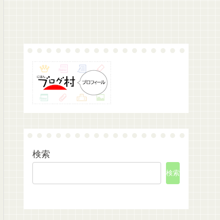
検索
検索