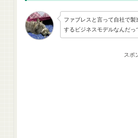
ファブレスと言って自社で製
するビジネスモデルなんだっ
スポ