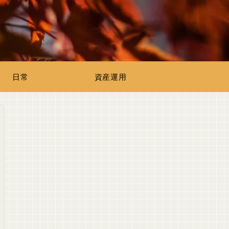
日常
資産運用