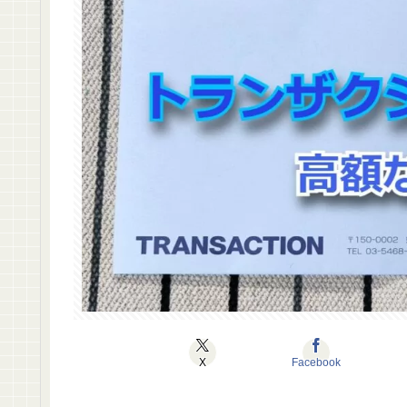
X
Facebook