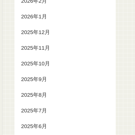
2026年2月
2026年1月
2025年12月
2025年11月
2025年10月
2025年9月
2025年8月
2025年7月
2025年6月