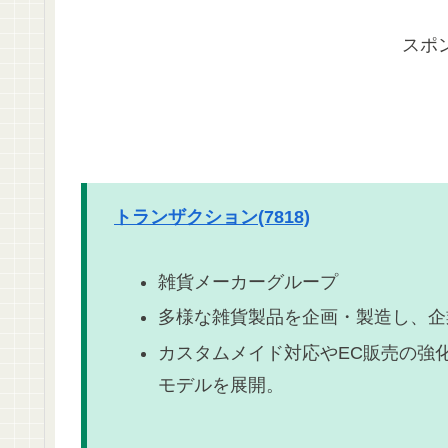
スポ
トランザクション(7818)
雑貨メーカーグループ
多様な雑貨製品を企画・製造し、企
カスタムメイド対応やEC販売の強
モデルを展開。