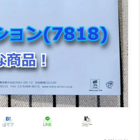
はてブ
LINE
コピー