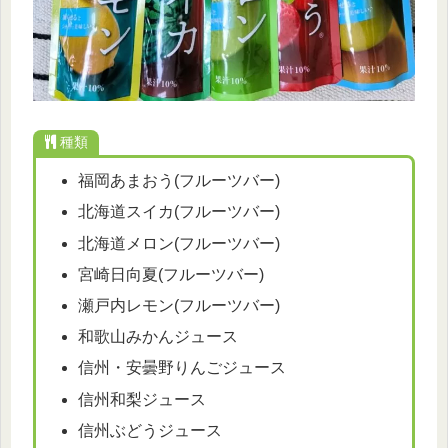
種類
福岡あまおう(フルーツバー)
北海道スイカ(フルーツバー)
北海道メロン(フルーツバー)
宮崎日向夏(フルーツバー)
瀬戸内レモン(フルーツバー)
和歌山みかんジュース
信州・安曇野りんごジュース
信州和梨ジュース
信州ぶどうジュース