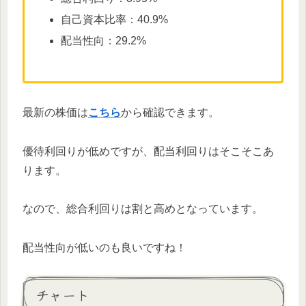
自己資本比率：40.9%
配当性向：29.2%
最新の株価は
こちら
から確認できます。
優待利回りが低めですが、配当利回りはそこそこあ
ります。
なので、総合利回りは割と高めとなっています。
配当性向が低いのも良いですね！
チャート