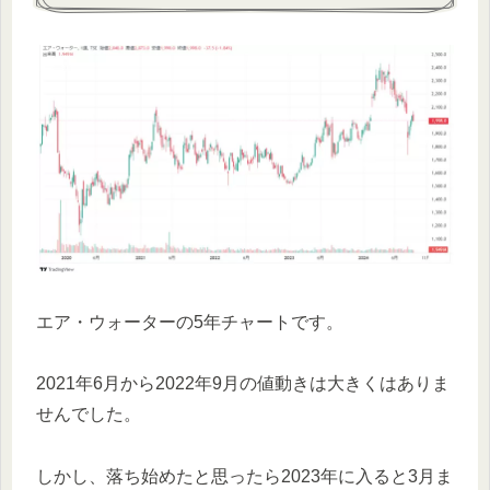
エア・ウォーターの5年チャートです。
2021年6月から2022年9月の値動きは大きくはありま
せんでした。
しかし、落ち始めたと思ったら2023年に入ると3月ま