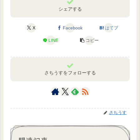
シェアする
X
Facebook
はてブ
LINE
コピー
さちうすをフォローする
さちうす