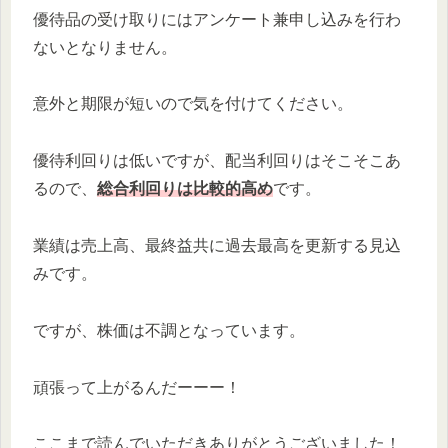
優待品の受け取りにはアンケート兼申し込みを行わ
ないとなりません。
意外と期限が短いので気を付けてください。
優待利回りは低いですが、配当利回りはそこそこあ
るので、
総合利回りは比較的高め
です。
業績は売上高、最終益共に過去最高を更新する見込
みです。
ですが、株価は不調となっています。
頑張って上がるんだーーー！
ここまで読んでいただきありがとうございました！