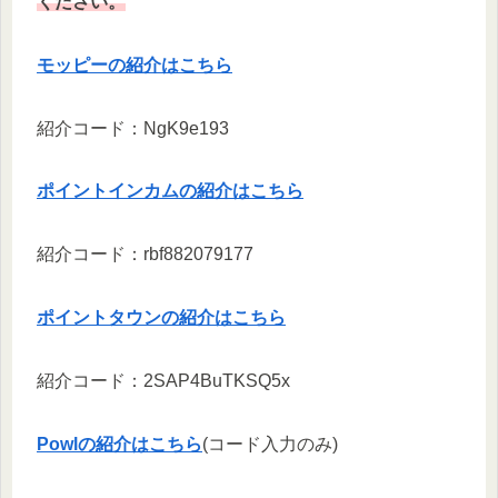
ください。
モッピーの紹介はこちら
紹介コード：NgK9e193
ポイントインカムの紹介はこちら
紹介コード：rbf882079177
ポイントタウンの紹介はこちら
紹介コード：2SAP4BuTKSQ5x
Powlの紹介はこちら
(コード入力のみ)