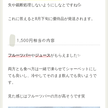
失や裁断処理しないようにしなとですね💦
これに答えると8月下旬に優待品が発送されます。
1,500円相当の内容
フルーツバー
や
ジュース
がもらえました✨
両方とも食べ方は一緒で凍らせてシャーベットにし
ても良いし、冷やしてそのまま飲んでも良いようで
す。
見た感じはフルーツバーの方が高そうです笑