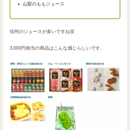
山梨のももジュース
信州のジュースが多いですね笑
3,000円相当の商品はこんな感じらしいです。