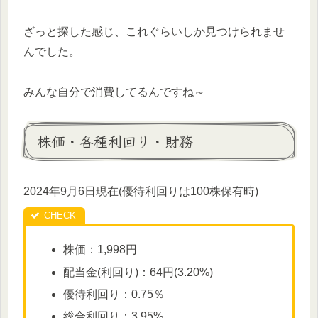
ざっと探した感じ、これぐらいしか見つけられませ
んでした。
みんな自分で消費してるんですね～
株価・各種利回り・財務
2024年9月6日現在(優待利回りは100株保有時)
株価：1,998円
配当金(利回り)：64円(3.20%)
優待利回り：0.75％
総合利回り：3.95%