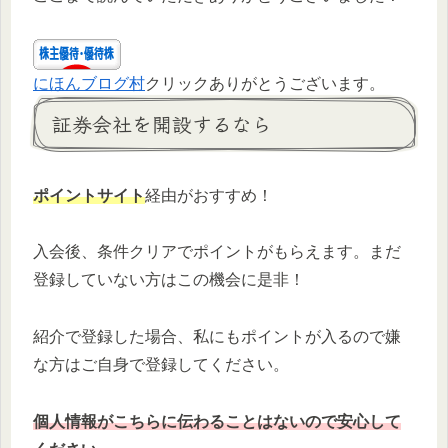
にほんブログ村
クリックありがとうございます。
証券会社を開設するなら
ポイントサイト
経由がおすすめ！
入会後、条件クリアでポイントがもらえます。まだ
登録していない方はこの機会に是非！
紹介で登録した場合、私にもポイントが入るので嫌
な方はご自身で登録してください。
個人情報がこちらに伝わることはないので安心して