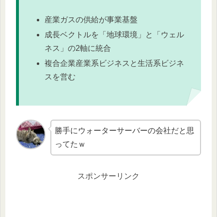
産業ガスの供給が事業基盤
成長ベクトルを「地球環境」と「ウェル
ネス」の2軸に統合
複合企業産業系ビジネスと生活系ビジネ
スを営む
勝手にウォーターサーバーの会社だと思
ってたｗ
スポンサーリンク