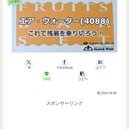
3月優待
X
Facebook
はてブ
LINE
コピー
2024.09.06
スポンサーリンク