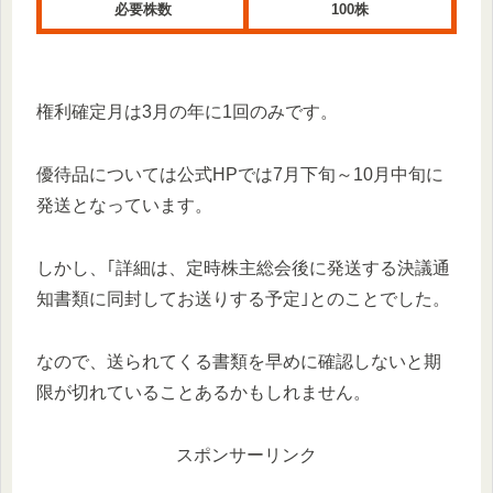
必要株数
100株
権利確定月は3月の年に1回のみです。
優待品については公式HPでは7月下旬～10月中旬に
発送となっています。
しかし、｢詳細は、定時株主総会後に発送する決議通
知書類に同封してお送りする予定｣とのことでした。
なので、送られてくる書類を早めに確認しないと期
限が切れていることあるかもしれません。
スポンサーリンク