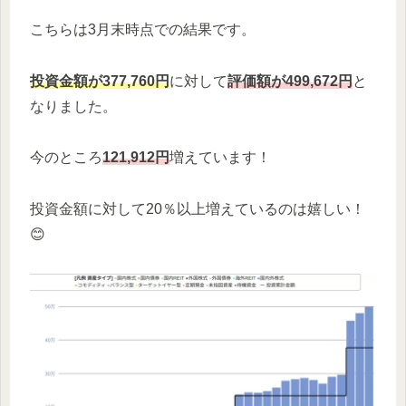
こちらは3月末時点での結果です。
投資金額が377,760円
に対して
評価額が499,672円
と
なりました。
今のところ
121,912円
増えています！
投資金額に対して20％以上増えているのは嬉しい！
😊