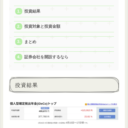
投資結果
投資対象と投資金額
まとめ
証券会社を開設するなら
投資結果