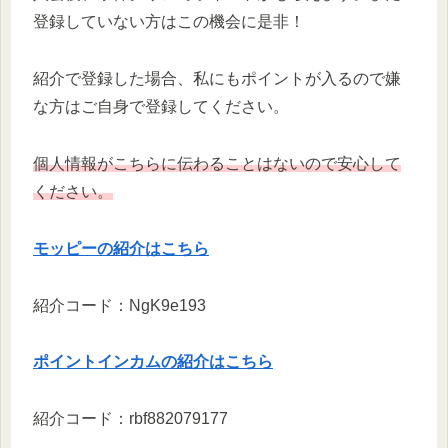
登録していない方はこの機会に是非！
紹介で登録した場合、私にもポイントが入るので嫌
な方はご自身で登録してください。
個人情報がこちらに伝わることはないので安心して
ください。
モッピーの紹介はこちら
紹介コード：NgK9e193
ポイントインカムの紹介はこちら
紹介コード：rbf882079177