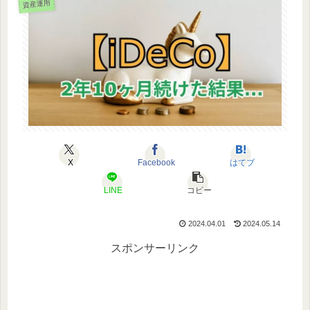
資産運用
X
Facebook
はてブ
LINE
コピー
2024.04.01
2024.05.14
スポンサーリンク