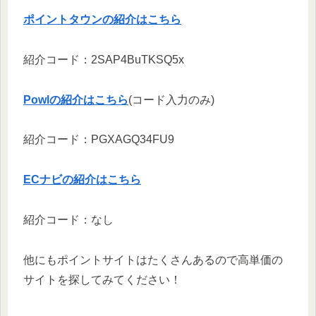
ポイントタウンの紹介はこちら
紹介コード：2SAP4BuTKSQ5x
Powlの紹介はこちら
(コード入力のみ)
紹介コード：PGXAGQ34FU9
ECナビの紹介はこちら
紹介コード：なし
他にもポイントサイトはたくさんあるので高単価の
サイトを探してみてください！