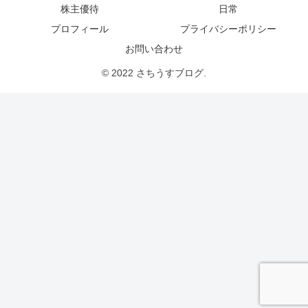
株主優待
日常
プロフィール
プライバシーポリシー
お問い合わせ
© 2022 さちうすブログ.