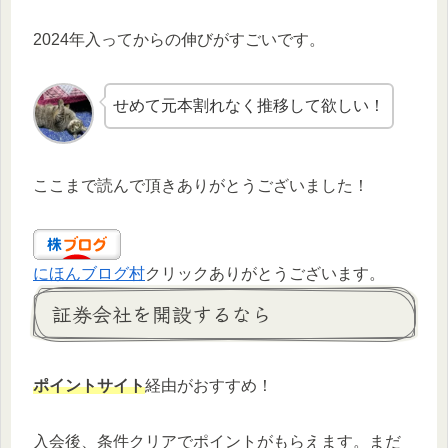
2024年入ってからの伸びがすごいです。
せめて元本割れなく推移して欲しい！
ここまで読んで頂きありがとうございました！
にほんブログ村
クリックありがとうございます。
証券会社を開設するなら
ポイントサイト
経由がおすすめ！
入会後、条件クリアでポイントがもらえます。まだ