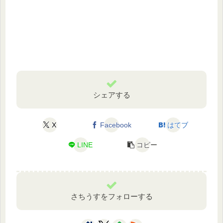
シェアする
X
Facebook
はてブ
LINE
コピー
さちうすをフォローする