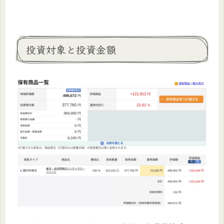
投資対象と投資金額