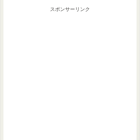
スポンサーリンク