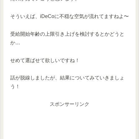
そういえば、iDeCoに不穏な空気が流れてますねよ〜
受給開始年齢の上限引き上げを検討するとかどうと
か…
せめて選ばせて欲しいですね！
話が脱線しましたが、結果についてみていきましょ
う！
スポンサーリンク