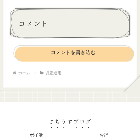
コメント
コメントを書き込む
ホーム
資産運用
さちうすブログ
ポイ活
お得