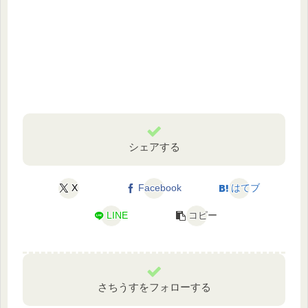
シェアする
X
Facebook
はてブ
LINE
コピー
さちうすをフォローする