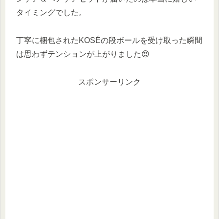
タイミングでした。
丁寧に梱包されたKOSÉの段ボールを受け取った瞬間
は思わずテンションが上がりました😍
スポンサーリンク