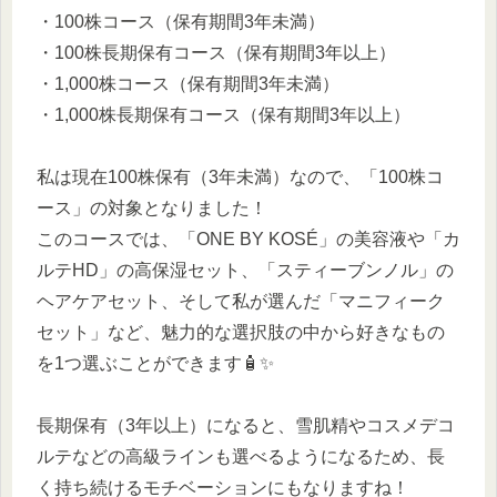
・100株コース（保有期間3年未満）
・100株長期保有コース（保有期間3年以上）
・1,000株コース（保有期間3年未満）
・1,000株長期保有コース（保有期間3年以上）
私は現在100株保有（3年未満）なので、「100株コ
ース」の対象となりました！
このコースでは、「ONE BY KOSÉ」の美容液や「カ
ルテHD」の高保湿セット、「スティーブンノル」の
ヘアケアセット、そして私が選んだ「マニフィーク
セット」など、魅力的な選択肢の中から好きなもの
を1つ選ぶことができます🧴✨
長期保有（3年以上）になると、雪肌精やコスメデコ
ルテなどの高級ラインも選べるようになるため、長
く持ち続けるモチベーションにもなりますね！