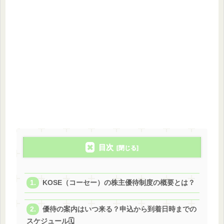
目次
KOSE（コーセー）の株主優待制度の概要とは？
優待の案内はいつ来る？申込から到着日時までの
スケジュール🗓️