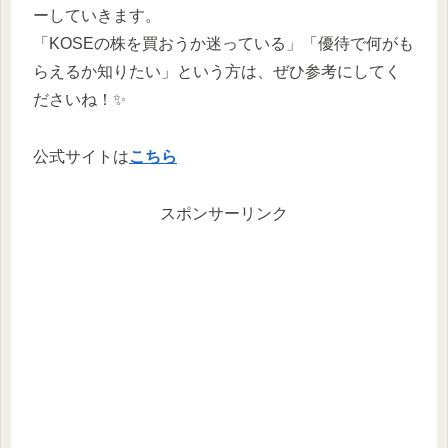
ーしていきます。
「KOSEの株を買おうか迷っている」「優待で何がも
らえるか知りたい」という方は、ぜひ参考にしてく
ださいね！✨
公式サイトは
こちら
スポンサーリンク