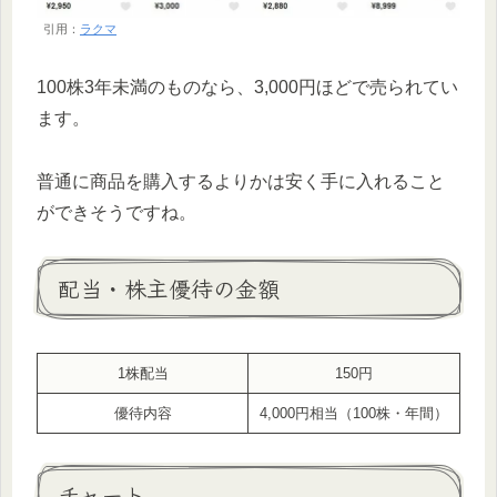
引用：
ラクマ
100株3年未満のものなら、3,000円ほどで売られてい
ます。
普通に商品を購入するよりかは安く手に入れること
ができそうですね。
配当・株主優待の金額
1株配当
150円
優待内容
4,000円相当（100株・年間）
チャート