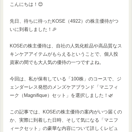
こんにちは！😊
先日、待ちに待ったKOSE（4922）の株主優待がつ
いに到着しました！🎉
KOSEの株主優待は、自社の人気化粧品や高品質なス
キンケアアイテムがもらえるということで、個人投
資家の間でも大人気の優待の一つですよね。
今回は、私が保有している「100株」のコースで、ジ
ェンダーレス発想のメンズケアブランド「マニフィ
ーク（Magnifique）セット」を選択しました！🌿
この記事では、KOSEの株主優待の案内がいつ届くの
か、実際に到着した日時、そして気になる「マニフ
ィークセット」の豪華な内容について詳しくレビュ