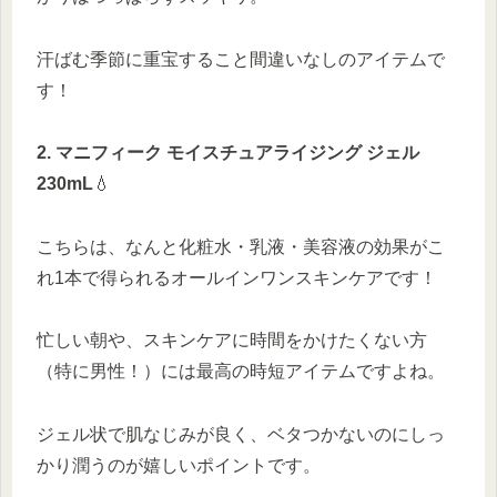
汗ばむ季節に重宝すること間違いなしのアイテムで
す！
2. マニフィーク モイスチュアライジング ジェル
230mL
💧
こちらは、なんと化粧水・乳液・美容液の効果がこ
れ1本で得られるオールインワンスキンケアです！
忙しい朝や、スキンケアに時間をかけたくない方
（特に男性！）には最高の時短アイテムですよね。
ジェル状で肌なじみが良く、ベタつかないのにしっ
かり潤うのが嬉しいポイントです。