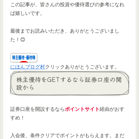
この記事が、皆さんの投資や優待選びの参考になれ
ば嬉しいです。
最後までお読みいただき、ありがとうございまし
た！😊
にほんブログ村
クリックありがとうございます。
株主優待をGETするなら証券口座の開
設から
証券口座を開設するなら
ポイントサイト
経由がおす
すめ！
入会後、条件クリアでポイントがもらえます。まだ