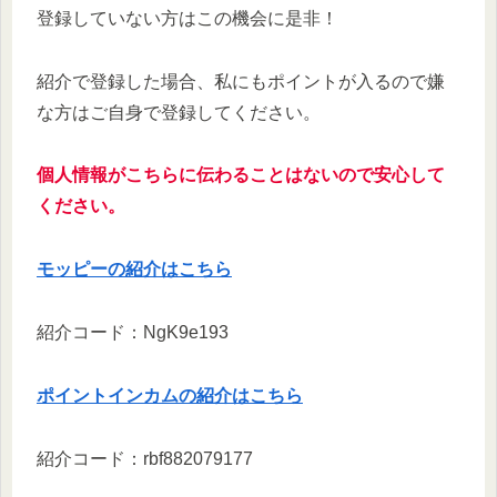
登録していない方はこの機会に是非！
紹介で登録した場合、私にもポイントが入るので嫌
な方はご自身で登録してください。
個人情報がこちらに伝わることはないので安心して
ください。
モッピーの紹介はこちら
紹介コード：NgK9e193
ポイントインカムの紹介はこちら
紹介コード：rbf882079177