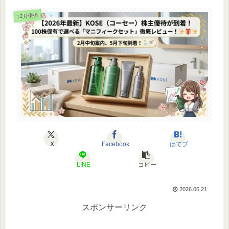
12月優待
X
Facebook
はてブ
LINE
コピー
2026.06.21
スポンサーリンク