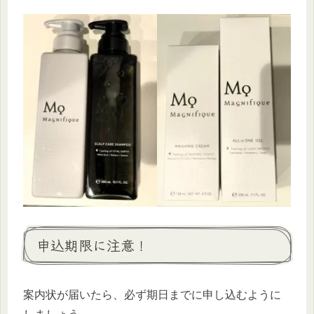
申込期限に注意！
案内状が届いたら、必ず期日までに申し込むように