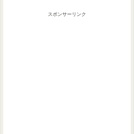
スポンサーリンク