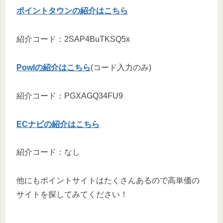
ポイントタウンの紹介はこちら
紹介コード：2SAP4BuTKSQ5x
Powlの紹介はこちら
(コード入力のみ)
紹介コード：PGXAGQ34FU9
ECナビの紹介はこちら
紹介コード：なし
他にもポイントサイトはたくさんあるので高単価の
サイトを探してみてください！