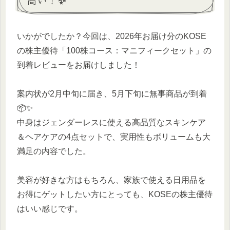
いかがでしたか？今回は、2026年お届け分のKOSE
の株主優待「100株コース：マニフィークセット」の
到着レビューをお届けしました！
案内状が2月中旬に届き、5月下旬に無事商品が到着
📦✨
中身はジェンダーレスに使える高品質なスキンケア
＆ヘアケアの4点セットで、実用性もボリュームも大
満足の内容でした。
美容が好きな方はもちろん、家族で使える日用品を
お得にゲットしたい方にとっても、KOSEの株主優待
はいい感じです。