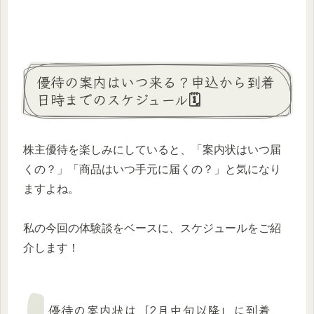
優待の案内はいつ来る？申込から到着
日時までのスケジュール🗓️
株主優待を楽しみにしていると、「案内状はいつ届
くの？」「商品はいつ手元に届くの？」と気になり
ますよね。
私の今回の体験談をベースに、スケジュールをご紹
介します！
優待の案内状は「2月中旬以降」に到着