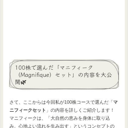
100株で選んだ「マニフィーク
（Magnifique）セット」の内容を大公
開🌿
さて、ここからは今回私が100株コースで選んだ「
マ
ニフィークセット
」の内容を詳しくご紹介します！
マニフィークは、「大自然の恵みを身体に取り込
み、心地よい流れを生み出す」というコンセプトの