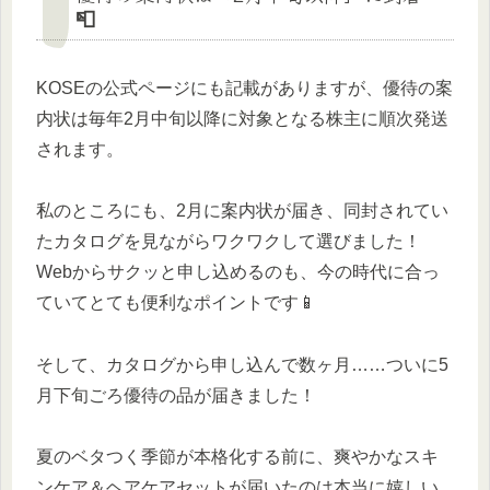
📮
KOSEの公式ページにも記載がありますが、優待の案
内状は毎年2月中旬以降に対象となる株主に順次発送
されます。
私のところにも、2月に案内状が届き、同封されてい
たカタログを見ながらワクワクして選びました！
Webからサクッと申し込めるのも、今の時代に合っ
ていてとても便利なポイントです📱
そして、カタログから申し込んで数ヶ月……ついに5
月下旬ごろ優待の品が届きました！
夏のベタつく季節が本格化する前に、爽やかなスキ
ンケア＆ヘアケアセットが届いたのは本当に嬉しい