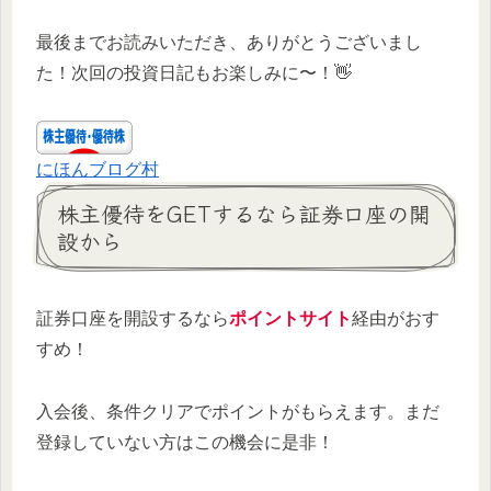
最後までお読みいただき、ありがとうございまし
た！次回の投資日記もお楽しみに〜！👋
にほんブログ村
株主優待をGETするなら証券口座の開
設から
証券口座を開設するなら
ポイントサイト
経由がおす
すめ！
入会後、条件クリアでポイントがもらえます。まだ
登録していない方はこの機会に是非！