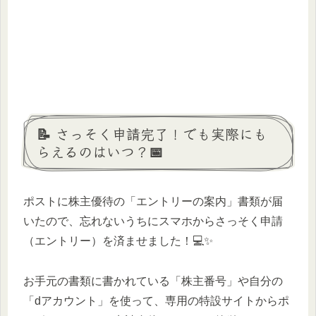
📝 さっそく申請完了！でも実際にも
らえるのはいつ？📅
ポストに株主優待の「エントリーの案内」書類が届
いたので、忘れないうちにスマホからさっそく申請
（エントリー）を済ませました！💻✨
お手元の書類に書かれている「株主番号」や自分の
「dアカウント」を使って、専用の特設サイトからポ