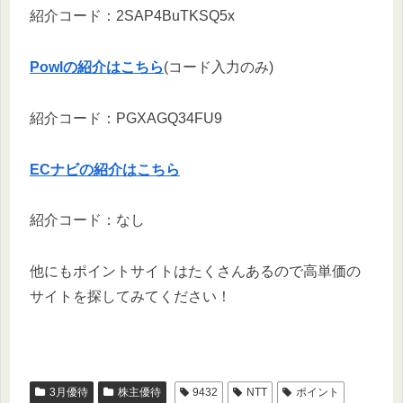
紹介コード：2SAP4BuTKSQ5x
Powlの紹介はこちら
(コード入力のみ)
紹介コード：PGXAGQ34FU9
ECナビの紹介はこちら
紹介コード：なし
他にもポイントサイトはたくさんあるので高単価の
サイトを探してみてください！
3月優待
株主優待
9432
NTT
ポイント