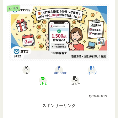
3月優待
X
Facebook
はてブ
LINE
コピー
2026.06.23
スポンサーリンク