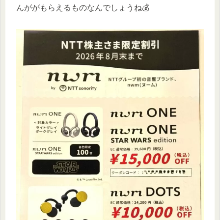
んががもらえるものなんでしょうね💰