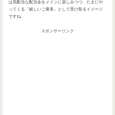
は高配当な配当金をメインに楽しみつつ、たまにや
ってくる「嬉しいご褒美」として受け取るイメージ
ですね。
スポンサーリンク