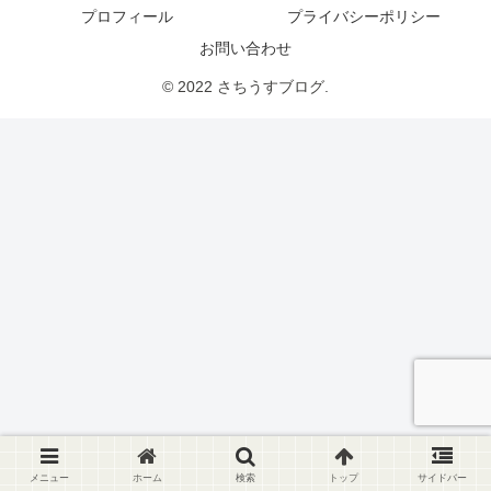
プロフィール
プライバシーポリシー
お問い合わせ
© 2022 さちうすブログ.
メニュー
ホーム
検索
トップ
サイドバー