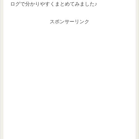
ログで分かりやすくまとめてみました♪
スポンサーリンク