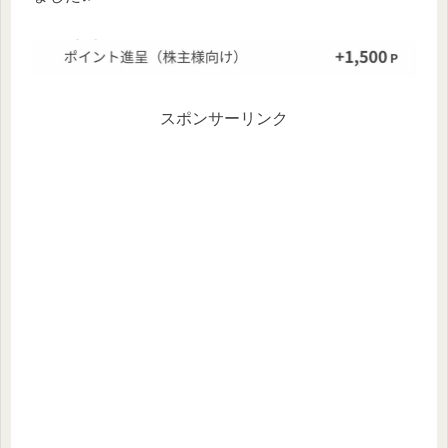
スポンサーリンク