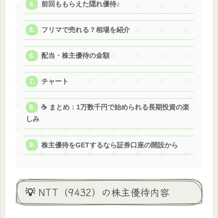
前回ももらえた隠れ優待♪
フリマで売れる？相場を紹介
配当・株主優待の金額
チャート
☕️ まとめ：1万数千円で始められる長期投資の楽
しみ
株主優待をGETするなら証券口座の開設から
💡 NTT（9432）の株主優待内容