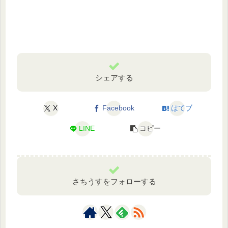
シェアする
X
Facebook
はてブ
LINE
コピー
さちうすをフォローする