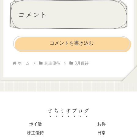
コメント
コメントを書き込む
ホーム
株主優待
3月優待
さちうすブログ
ポイ活
お得
株主優待
日常