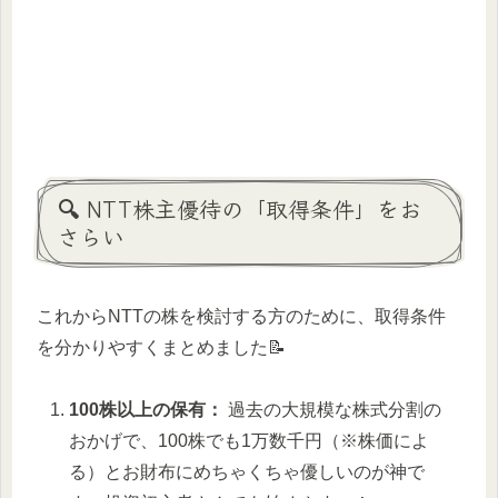
🔍 NTT株主優待の「取得条件」をお
さらい
これからNTTの株を検討する方のために、取得条件
を分かりやすくまとめました📝
100株以上の保有：
過去の大規模な株式分割の
おかげで、100株でも1万数千円（※株価によ
る）とお財布にめちゃくちゃ優しいのが神で