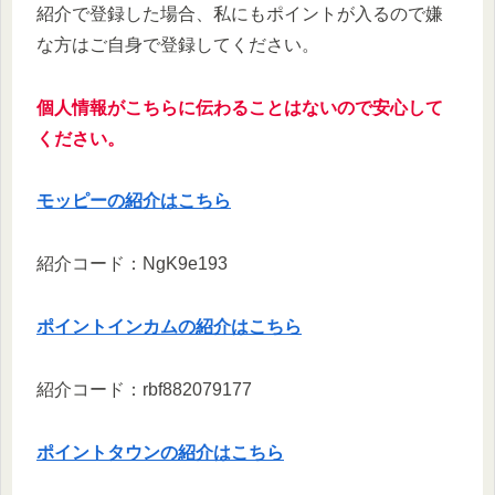
紹介で登録した場合、私にもポイントが入るので嫌
な方はご自身で登録してください。
個人情報がこちらに伝わることはないので安心して
ください。
モッピーの紹介はこちら
紹介コード：NgK9e193
ポイントインカムの紹介はこちら
紹介コード：rbf882079177
ポイントタウンの紹介はこちら