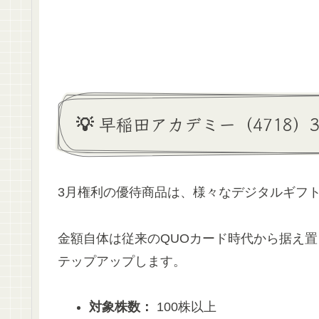
💡 早稲田アカデミー（4718
3月権利の優待商品は、様々なデジタルギフ
金額自体は従来のQUOカード時代から据え
テップアップします。
対象株数：
100株以上