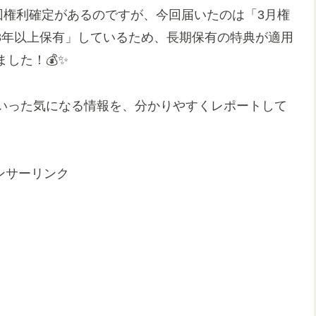
回権利確定があるのですが、今回届いたのは「3月権
を3年以上保有」しているため、長期保有の特典が適用
した！💰✨
」といった気になる情報を、分かりやすくレポートして
ンサーリンク