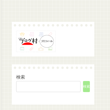
検索
検索