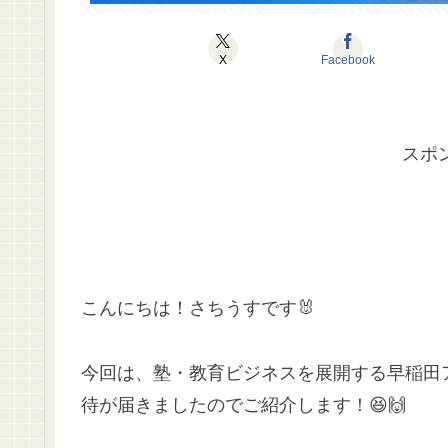
X
Facebook
スポ
こんにちは！さちうすです🐰
今回は、塾・教育ビジネスを展開する早稲田ア
待が届きましたのでご紹介します！😆🙌