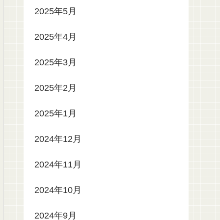
2025年5月
2025年4月
2025年3月
2025年2月
2025年1月
2024年12月
2024年11月
2024年10月
2024年9月