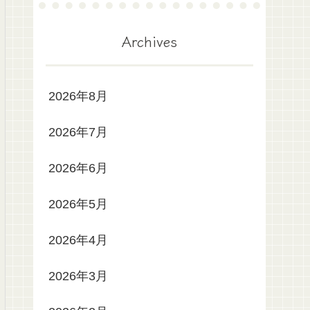
Archives
2026年8月
2026年7月
2026年6月
2026年5月
2026年4月
2026年3月