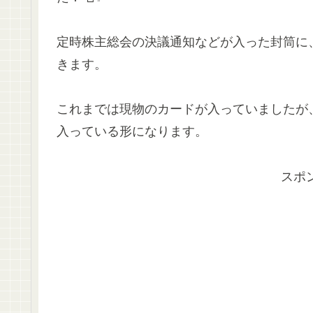
定時株主総会の決議通知などが入った封筒に
きます。
これまでは現物のカードが入っていましたが
入っている形になります。
スポ