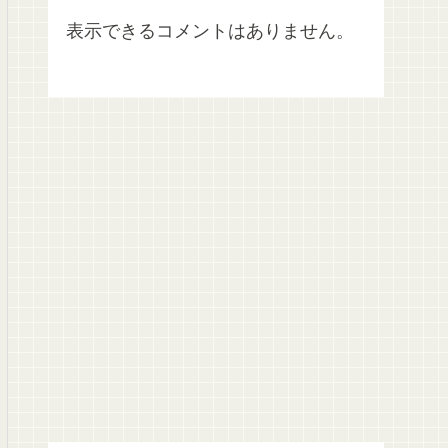
表示できるコメントはありません。