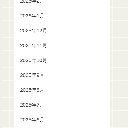
2026年2月
2026年1月
2025年12月
2025年11月
2025年10月
2025年9月
2025年8月
2025年7月
2025年6月