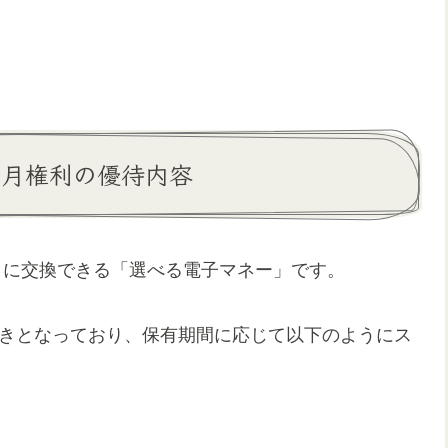
）3月権利の優待内容
トに交換できる「選べる電子マネー」です。
置きとなっており、保有期間に応じて以下のようにス