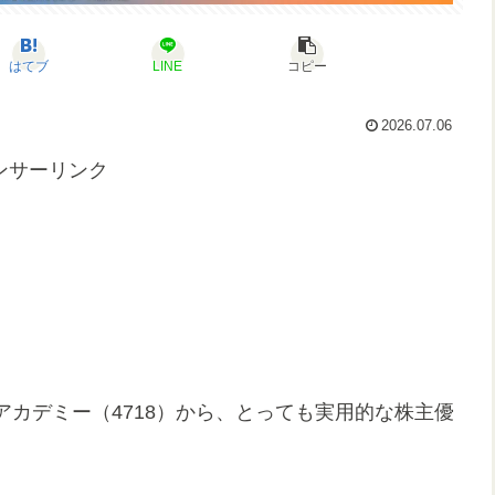
はてブ
LINE
コピー
2026.07.06
ンサーリンク
カデミー（4718）から、とっても実用的な株主優