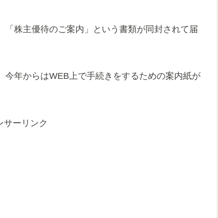
、「株主優待のご案内」という書類が同封されて届
、今年からはWEB上で手続きをするための案内紙が
ンサーリンク