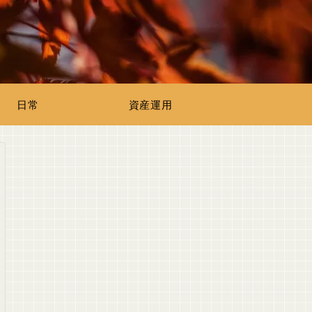
日常
資産運用