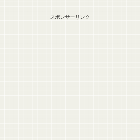
スポンサーリンク