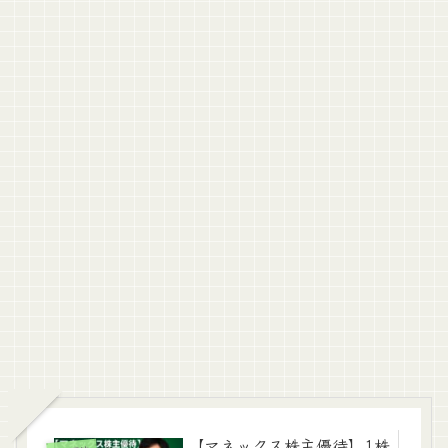
【マネックス株主優待】1株