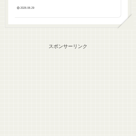
した✨
2026.06.29
スポンサーリンク