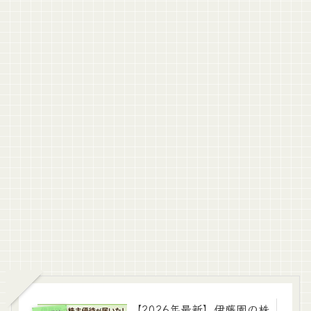
【2026年最新】伊藤園の株