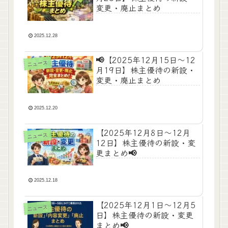
変更・廃止まとめ
2025.12.28
📢【2025年12月15日〜12
ニュース
月19日】株主優待の新設・
変更・廃止まとめ
2025.12.20
【2025年12月8日〜12月
ニュース
12日】株主優待の新設・変
更まとめ📢
2025.12.18
【2025年12月1日〜12月5
ニュース
日】株主優待の新設・変更
まとめ📢