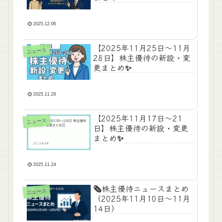
2025.12.06
【2025年11月25日〜11月
ニュース
28日】株主優待の新設・変
更まとめ✨
2025.11.29
【2025年11月17日〜21
ニュース
日】株主優待の新設・変更
まとめ✨
2025.11.24
🗞株主優待ニュースまとめ
ニュース
（2025年11月10日〜11月
14日）