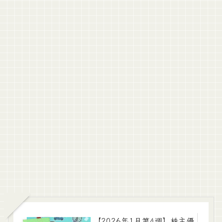
【2026年1月第4週】株主優