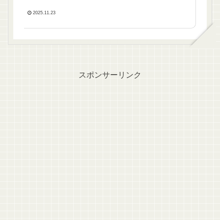
2025.11.23
スポンサーリンク