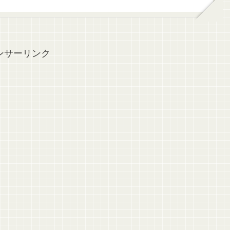
ンサーリンク