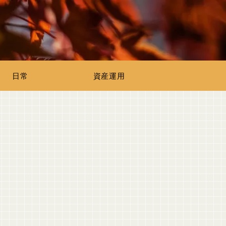
日常
資産運用