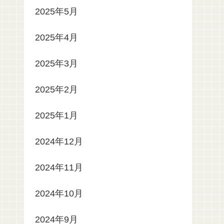
2025年5月
2025年4月
2025年3月
2025年2月
2025年1月
2024年12月
2024年11月
2024年10月
2024年9月