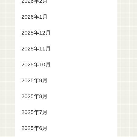
2026年2月
2026年1月
2025年12月
2025年11月
2025年10月
2025年9月
2025年8月
2025年7月
2025年6月