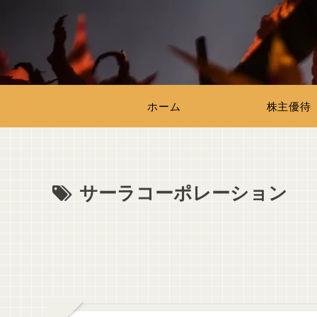
ホーム
株主優待
サーラコーポレーション