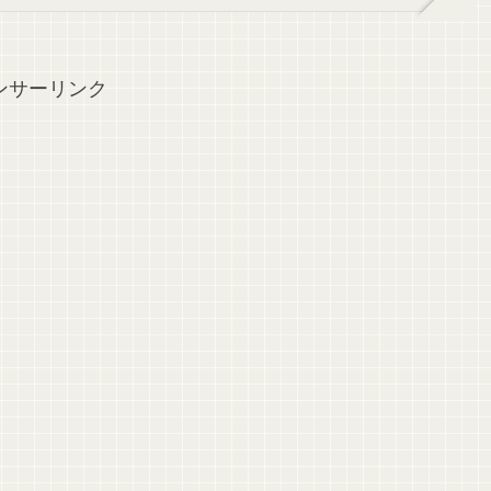
ンサーリンク