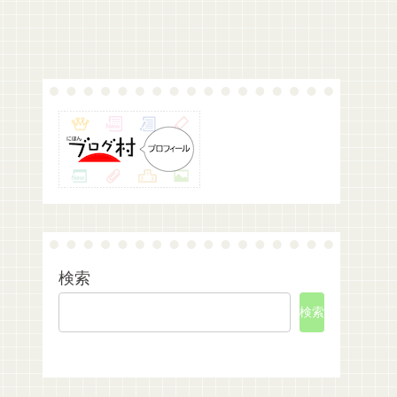
検索
検索