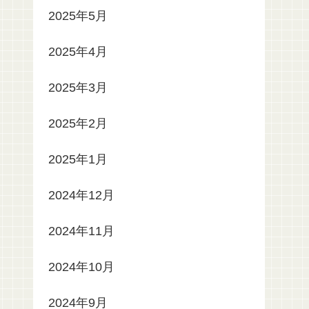
2025年5月
2025年4月
2025年3月
2025年2月
2025年1月
2024年12月
2024年11月
2024年10月
2024年9月