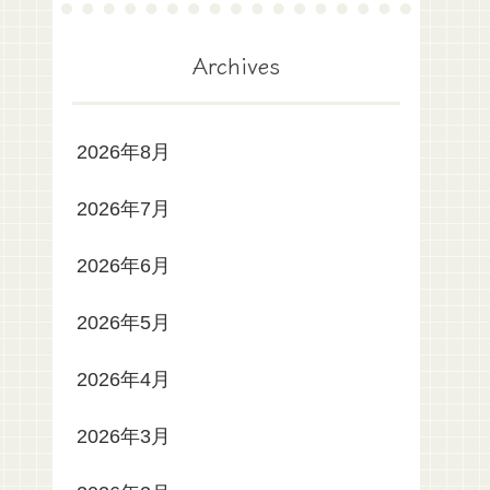
Archives
2026年8月
2026年7月
2026年6月
2026年5月
2026年4月
2026年3月