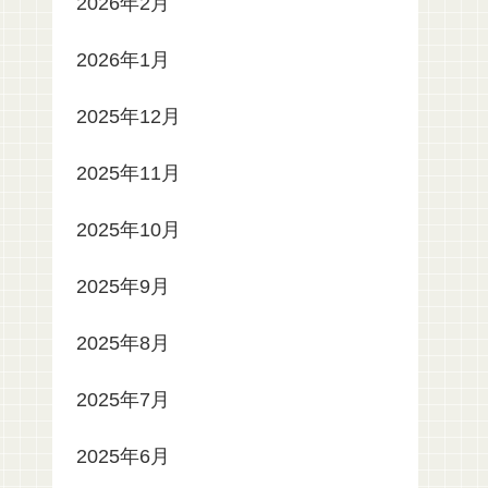
2026年2月
2026年1月
2025年12月
2025年11月
2025年10月
2025年9月
2025年8月
2025年7月
2025年6月