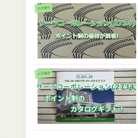
11月優待
11月優待