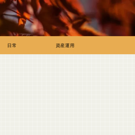
日常
資産運用