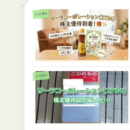
11月優待
11月優待