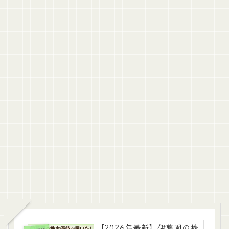
【2026年最新】伊藤園の株