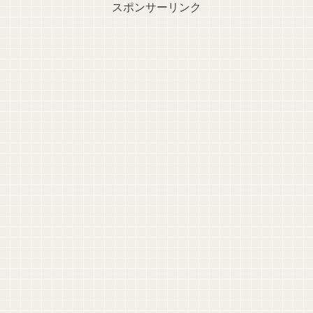
スポンサーリンク