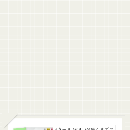
dカード GOLDが届くまでの