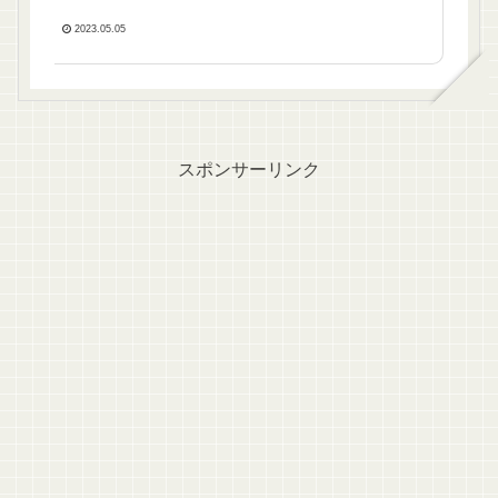
2023.05.05
スポンサーリンク