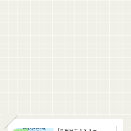
【早稲田アカデミー