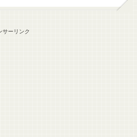
ンサーリンク