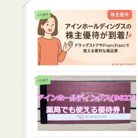
4月優待
4月優待