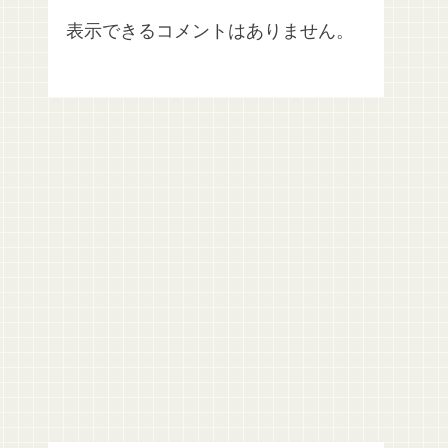
表示できるコメントはありません。