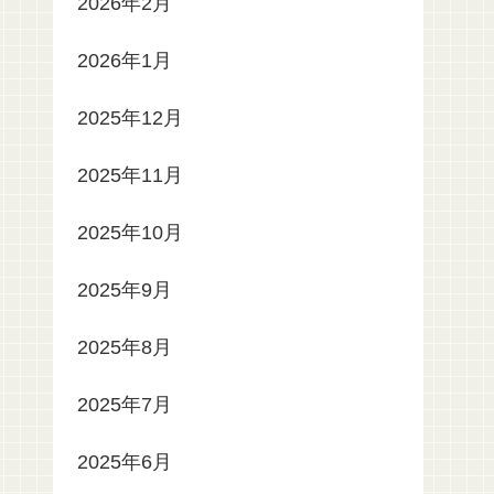
2026年2月
2026年1月
2025年12月
2025年11月
2025年10月
2025年9月
2025年8月
2025年7月
2025年6月