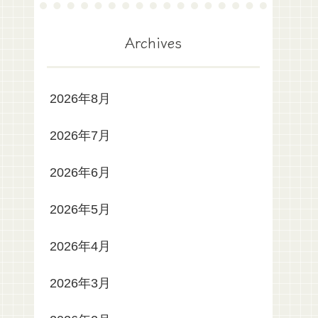
Archives
2026年8月
2026年7月
2026年6月
2026年5月
2026年4月
2026年3月