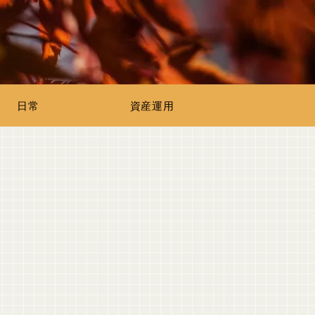
日常
資産運用