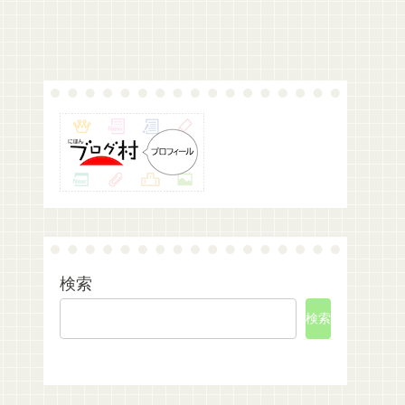
検索
検索