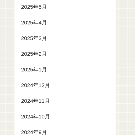
2025年5月
2025年4月
2025年3月
2025年2月
2025年1月
2024年12月
2024年11月
2024年10月
2024年9月