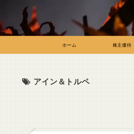
ホーム
株主優待
アイン＆トルペ