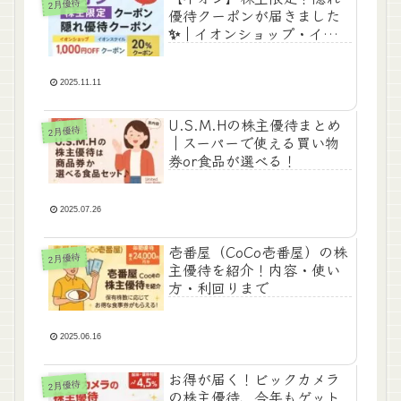
2月優待
優待クーポンが届きました
✨｜イオンショップ・イオ
ンスタイルオンラインで使
える
2025.11.11
U.S.M.Hの株主優待まとめ
2月優待
｜スーパーで使える買い物
券or食品が選べる！
2025.07.26
壱番屋（CoCo壱番屋）の株
2月優待
主優待を紹介！内容・使い
方・利回りまで
2025.06.16
お得が届く！ビックカメラ
2月優待
の株主優待、今年もゲット