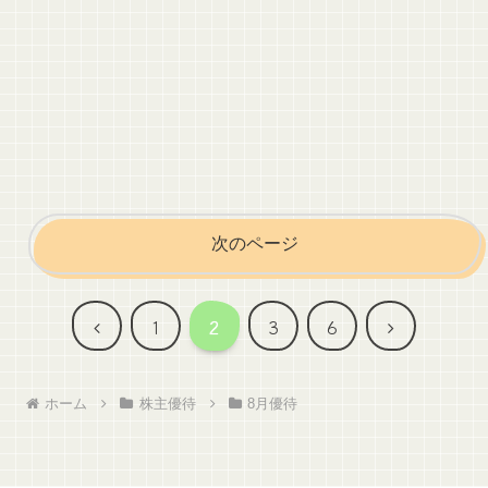
次のページ
前
次
1
2
3
6
へ
へ
ホーム
株主優待
8月優待