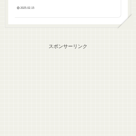
2025.02.15
スポンサーリンク