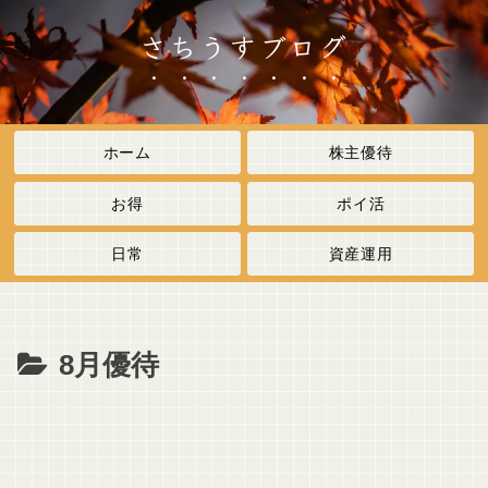
さちうすブログ
ホーム
株主優待
お得
ポイ活
日常
資産運用
8月優待