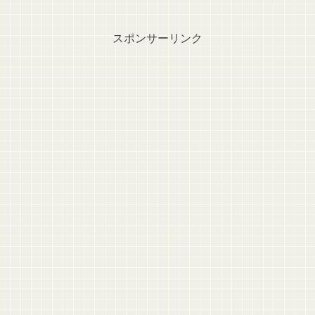
スポンサーリンク